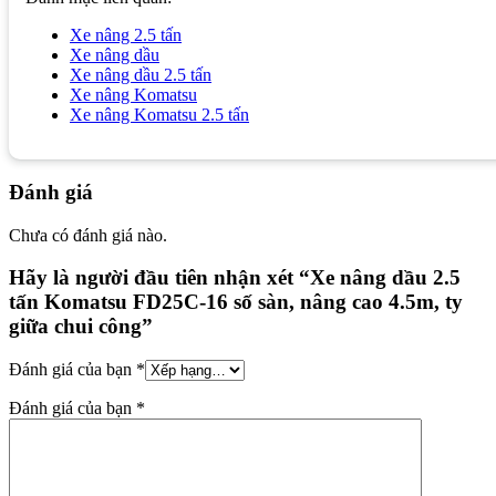
Xe nâng 2.5 tấn
Xe nâng dầu
Xe nâng dầu 2.5 tấn
Xe nâng Komatsu
Xe nâng Komatsu 2.5 tấn
Đánh giá
Chưa có đánh giá nào.
Hãy là người đầu tiên nhận xét “Xe nâng dầu 2.5
tấn Komatsu FD25C-16 số sàn, nâng cao 4.5m, ty
giữa chui công”
Đánh giá của bạn
*
Đánh giá của bạn
*