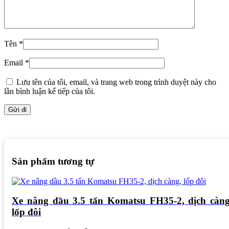
Tên
*
Email
*
Lưu tên của tôi, email, và trang web trong trình duyệt này cho
lần bình luận kế tiếp của tôi.
Sản phẩm tương tự
Xe nâng dầu 3.5 tấn Komatsu FH35-2, dịch càng
lốp đôi