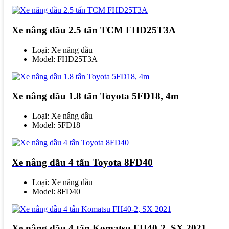
Xe nâng dầu 2.5 tấn TCM FHD25T3A
Loại: Xe nâng dầu
Model: FHD25T3A
Xe nâng dầu 1.8 tấn Toyota 5FD18, 4m
Loại: Xe nâng dầu
Model: 5FD18
Xe nâng dầu 4 tấn Toyota 8FD40
Loại: Xe nâng dầu
Model: 8FD40
Xe nâng dầu 4 tấn Komatsu FH40-2, SX 2021