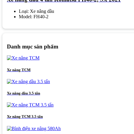
Loại: Xe nâng dầu
Model: FH40-2
Danh mục sản phẩm
Xe nâng TCM
Xe nâng dầu 3.5 tấn
Xe nâng TCM 3.5 tấn