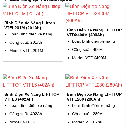
Bình Điện Xe Nâng Lifttop
VTFL201M (201Ah)
Bình Điện Xe Nâng LIFTTOP
Loại: Bình điện xe nâng
VTDX400M (400Ah)
Loại: Bình điện xe nâng
Công suất: 201Ah
Công suất: 400Ah
Model: VTFL201M
Model: VTDX400M
Bình Điện Xe Nâng LIFTTOP
Bình Điện Xe Nâng LIFTTOP
VTFL6 (402Ah)
VTFL280 (280Ah)
Loại: Bình điện xe nâng
Loại: Bình điện xe nâng
Công suất: 402Ah
Công suất: 280Ah
Model: VTFL6
Model: VTFL280