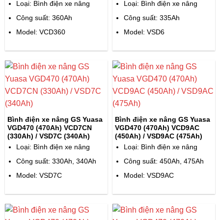
Loại: Bình điện xe nâng
Loại: Bình điện xe nâng
Công suất: 360Ah
Công suất: 335Ah
Model: VCD360
Model: VSD6
Bình điện xe nâng GS Yuasa
Bình điện xe nâng GS Yuasa
VGD470 (470Ah) VCD7CN
VGD470 (470Ah) VCD9AC
(330Ah) / VSD7C (340Ah)
(450Ah) / VSD9AC (475Ah)
Loại: Bình điện xe nâng
Loại: Bình điện xe nâng
Công suất: 330Ah, 340Ah
Công suất: 450Ah, 475Ah
Model: VSD7C
Model: VSD9AC