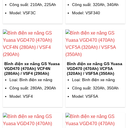
Công suất: 210Ah, 225Ah
Công suất: 320Ah, 340Ah
Model: VSF3C
Model: VSF340
Bình điện xe nâng GS Yuasa
Bình điện xe nâng GS Yuasa
VGD470 (470Ah) VCF4N
VGD470 (470Ah) VCF5A
(280Ah) / VSF4 (290Ah)
(320Ah) / VSF5A (350Ah)
Loại: Bình điện xe nâng
Loại: Bình điện xe nâng
Công suất: 280Ah, 290Ah
Công suất: 320Ah, 350Ah
Model: VSF4
Model: VSF5A