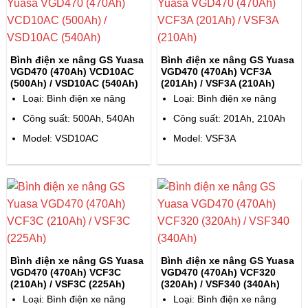
Bình điện xe nâng GS Yuasa
Bình điện xe nâng GS Yuasa
VGD470 (470Ah) VCD10AC
VGD470 (470Ah) VCF3A
(500Ah) / VSD10AC (540Ah)
(201Ah) / VSF3A (210Ah)
Loại: Bình điện xe nâng
Loại: Bình điện xe nâng
Công suất: 500Ah, 540Ah
Công suất: 201Ah, 210Ah
Model: VSD10AC
Model: VSF3A
Bình điện xe nâng GS Yuasa
Bình điện xe nâng GS Yuasa
VGD470 (470Ah) VCF3C
VGD470 (470Ah) VCF320
(210Ah) / VSF3C (225Ah)
(320Ah) / VSF340 (340Ah)
Loại: Bình điện xe nâng
Loại: Bình điện xe nâng