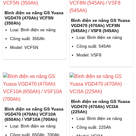
Bình điện xe nâng GS Yuasa
VGD470 (470Ah) VCF5N
Bình điện xe nâng GS Yuasa
(350Ah)
VGD470 (470Ah) VCF8N
Loại: Bình điện xe nâng
(545Ah) / VSF8 (545Ah)
Loại: Bình điện xe nâng
Công suất: 350Ah
Công suất: 545Ah
Model: VCF5N
Model: VSF8
Bình điện xe nâng GS Yuasa
VGD470 (470Ah) VCI3A
Bình điện xe nâng GS Yuasa
(225Ah)
VGD470 (470Ah) VCF10A
Loại: Bình điện xe nâng
(650Ah) / VSF10A (700Ah)
Loại: Bình điện xe nâng
Công suất: 225Ah
Công suất: 650Ah, 700Ah