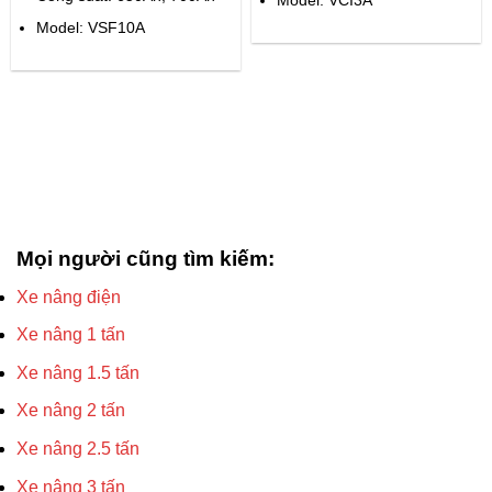
Model: VCI3A
Model: VSF10A
Mọi người cũng tìm kiếm:
Xe nâng điện
Xe nâng 1 tấn
Xe nâng 1.5 tấn
Xe nâng 2 tấn
Xe nâng 2.5 tấn
Xe nâng 3 tấn