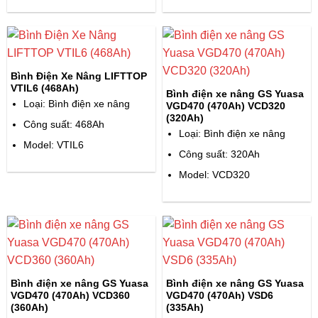
Bình Điện Xe Nâng LIFTTOP
VTIL6 (468Ah)
Bình điện xe nâng GS Yuasa
Loại: Bình điện xe nâng
VGD470 (470Ah) VCD320
(320Ah)
Công suất: 468Ah
Loại: Bình điện xe nâng
Model: VTIL6
Công suất: 320Ah
Model: VCD320
Bình điện xe nâng GS Yuasa
Bình điện xe nâng GS Yuasa
VGD470 (470Ah) VCD360
VGD470 (470Ah) VSD6
(360Ah)
(335Ah)