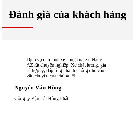
Đánh giá của khách hàng
Dịch vụ cho thuê xe nâng của Xe Nâng
AZ rất chuyên nghiệp. Xe chất lượng, giá
cả hợp lý, đáp ứng nhanh chóng nhu cầu
vận chuyển của chúng tôi.
Nguyễn Văn Hùng
Công ty Vận Tải Hùng Phát