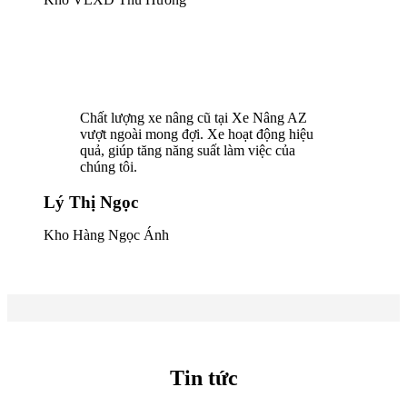
Chất lượng xe nâng cũ tại Xe Nâng AZ
vượt ngoài mong đợi. Xe hoạt động hiệu
quả, giúp tăng năng suất làm việc của
chúng tôi.
Lý Thị Ngọc
Kho Hàng Ngọc Ánh
Tin tức