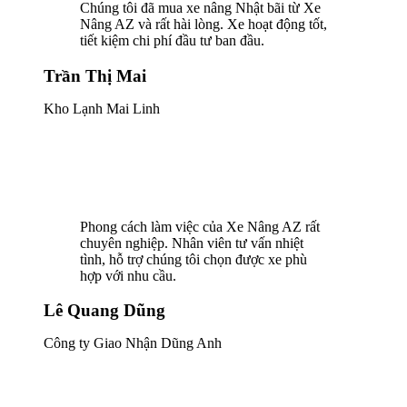
Chúng tôi đã mua xe nâng Nhật bãi từ Xe
Nâng AZ và rất hài lòng. Xe hoạt động tốt,
tiết kiệm chi phí đầu tư ban đầu.
Trần Thị Mai
Kho Lạnh Mai Linh
Phong cách làm việc của Xe Nâng AZ rất
chuyên nghiệp. Nhân viên tư vấn nhiệt
tình, hỗ trợ chúng tôi chọn được xe phù
hợp với nhu cầu.
Lê Quang Dũng
Công ty Giao Nhận Dũng Anh