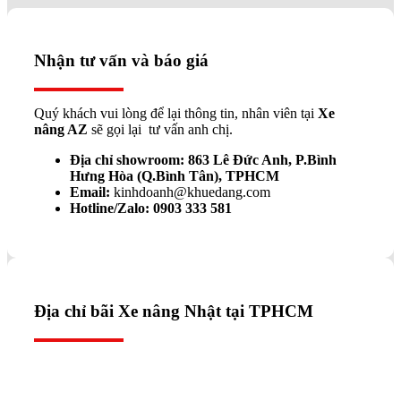
Nhận tư vấn và báo giá
Quý khách vui lòng để lại thông tin, nhân viên tại
Xe
nâng AZ
sẽ gọi lại tư vấn anh chị.
Địa chỉ showroom: 863 Lê Đức Anh, P.Bình
Hưng Hòa (Q.Bình Tân), TPHCM
Email:
kinhdoanh@khuedang.com
Hotline/Zalo:
0903 333 581
Địa chỉ bãi Xe nâng Nhật tại TPHCM