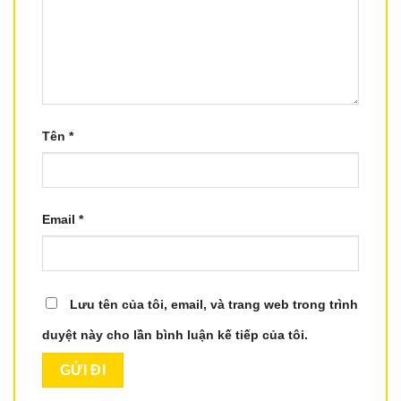
Tên
*
Email
*
Lưu tên của tôi, email, và trang web trong trình
duyệt này cho lần bình luận kế tiếp của tôi.