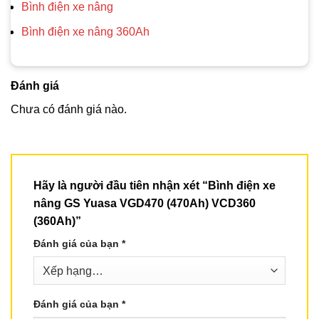
Bình điện xe nâng
Bình điện xe nâng 360Ah
Đánh giá
Chưa có đánh giá nào.
Hãy là người đầu tiên nhận xét “Bình điện xe
nâng GS Yuasa VGD470 (470Ah) VCD360
(360Ah)”
Đánh giá của bạn
*
Đánh giá của bạn
*