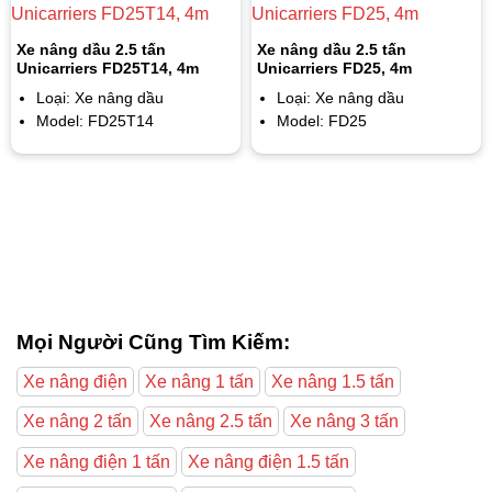
Xe nâng dầu 2.5 tấn
Xe nâng dầu 2.5 tấn
Unicarriers FD25T14, 4m
Unicarriers FD25, 4m
Loại: Xe nâng dầu
Loại: Xe nâng dầu
Model: FD25T14
Model: FD25
Mọi Người Cũng Tìm Kiếm:
Xe nâng điện
Xe nâng 1 tấn
Xe nâng 1.5 tấn
Xe nâng 2 tấn
Xe nâng 2.5 tấn
Xe nâng 3 tấn
Xe nâng điện 1 tấn
Xe nâng điện 1.5 tấn