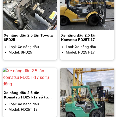
Xe nâng dầu 2.5 tấn Toyota
Xe nâng dầu 2.5 tấn
8FD25
Komatsu FD25T-17
Loại: Xe nâng dầu
Loại: Xe nâng dầu
Model: 8FD25
Model: FD25T-17
Xe nâng dầu 2.5 tấn
Komatsu FD25T-17 số tự
động
Loại: Xe nâng dầu
Model: FD25T-17