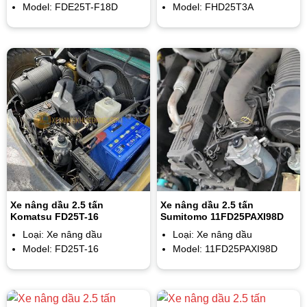
Model: FDE25T-F18D
Model: FHD25T3A
Xe nâng dầu 2.5 tấn
Xe nâng dầu 2.5 tấn
Komatsu FD25T-16
Sumitomo 11FD25PAXI98D
Loại: Xe nâng dầu
Loại: Xe nâng dầu
Model: FD25T-16
Model: 11FD25PAXI98D