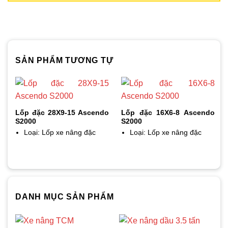
SẢN PHẨM TƯƠNG TỰ
Lốp đặc 28X9-15 Ascendo
Lốp đặc 16X6-8 Ascendo
S2000
S2000
Loại: Lốp xe nâng đặc
Loại: Lốp xe nâng đặc
DANH MỤC SẢN PHẨM