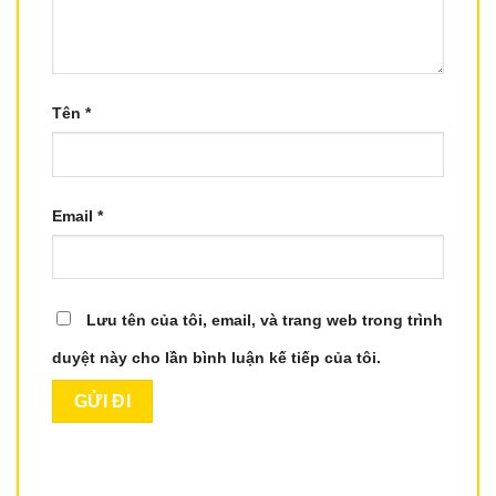
Tên
*
Email
*
Lưu tên của tôi, email, và trang web trong trình
duyệt này cho lần bình luận kế tiếp của tôi.