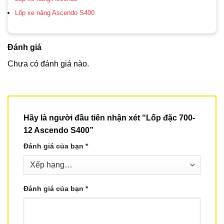
Lốp xe nâng Ascendo S400
Đánh giá
Chưa có đánh giá nào.
Hãy là người đầu tiên nhận xét “Lốp đặc 700-
12 Ascendo S400”
Đánh giá của bạn
*
Đánh giá của bạn
*