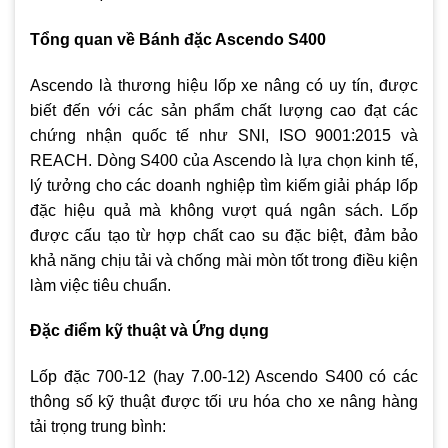
Tổng quan về Bánh đặc Ascendo S400
Ascendo là thương hiệu lốp xe nâng có uy tín, được
biết đến với các sản phẩm chất lượng cao đạt các
chứng nhận quốc tế như SNI, ISO 9001:2015 và
REACH. Dòng S400 của Ascendo là lựa chọn kinh tế,
lý tưởng cho các doanh nghiệp tìm kiếm giải pháp lốp
đặc hiệu quả mà không vượt quá ngân sách. Lốp
được cấu tạo từ hợp chất cao su đặc biệt, đảm bảo
khả năng chịu tải và chống mài mòn tốt trong điều kiện
làm việc tiêu chuẩn.
Đặc điểm kỹ thuật và Ứng dụng
Lốp đặc 700-12 (hay 7.00-12) Ascendo S400 có các
thông số kỹ thuật được tối ưu hóa cho xe nâng hàng
tải trọng trung bình: