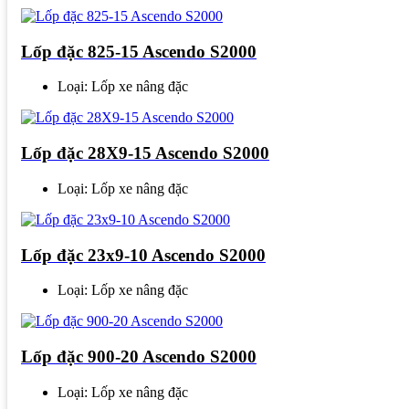
Lốp đặc 825-15 Ascendo S2000
Loại: Lốp xe nâng đặc
Lốp đặc 28X9-15 Ascendo S2000
Loại: Lốp xe nâng đặc
Lốp đặc 23x9-10 Ascendo S2000
Loại: Lốp xe nâng đặc
Lốp đặc 900-20 Ascendo S2000
Loại: Lốp xe nâng đặc