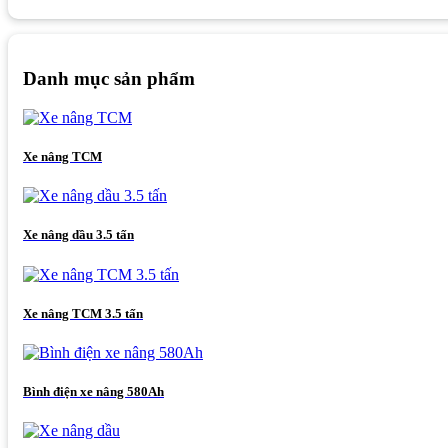
Danh mục sản phẩm
Xe nâng TCM
Xe nâng dầu 3.5 tấn
Xe nâng TCM 3.5 tấn
Bình điện xe nâng 580Ah