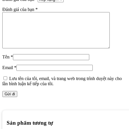
Đánh giá của bạn
*
Tên
*
Email
*
Lưu tên của tôi, email, và trang web trong trình duyệt này cho
lần bình luận kế tiếp của tôi.
Sản phẩm tương tự