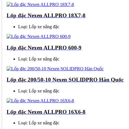
Lốp đặc Nexen ALLPRO 18X7-8
Loại: Lốp xe nâng đặc
Lốp đặc Nexen ALLPRO 600-9
Loại: Lốp xe nâng đặc
Lốp đặc 200/50-10 Nexen SOLIDPRO Hàn Quốc
Loại: Lốp xe nâng đặc
Lốp đặc Nexen ALLPRO 16X6-8
Loại: Lốp xe nâng đặc