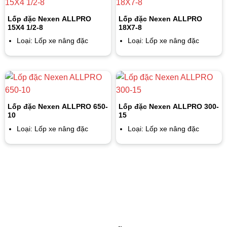
Lốp đặc Nexen ALLPRO
Lốp đặc Nexen ALLPRO
15X4 1/2-8
18X7-8
Loại: Lốp xe nâng đặc
Loại: Lốp xe nâng đặc
Lốp đặc Nexen ALLPRO 650-
Lốp đặc Nexen ALLPRO 300-
10
15
Loại: Lốp xe nâng đặc
Loại: Lốp xe nâng đặc