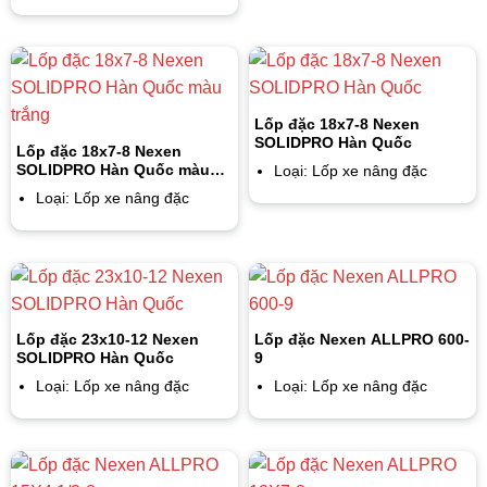
Lốp đặc 18x7-8 Nexen
SOLIDPRO Hàn Quốc
Lốp đặc 18x7-8 Nexen
SOLIDPRO Hàn Quốc màu
Loại: Lốp xe nâng đặc
trắng
Loại: Lốp xe nâng đặc
Lốp đặc 23x10-12 Nexen
Lốp đặc Nexen ALLPRO 600-
SOLIDPRO Hàn Quốc
9
Loại: Lốp xe nâng đặc
Loại: Lốp xe nâng đặc