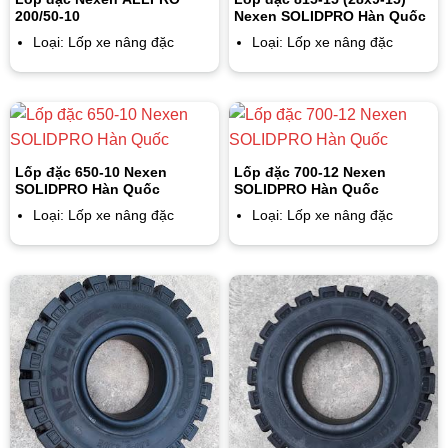
200/50-10
Nexen SOLIDPRO Hàn Quốc
Loại: Lốp xe nâng đặc
Loại: Lốp xe nâng đặc
Lốp đặc 650-10 Nexen
Lốp đặc 700-12 Nexen
SOLIDPRO Hàn Quốc
SOLIDPRO Hàn Quốc
Loại: Lốp xe nâng đặc
Loại: Lốp xe nâng đặc