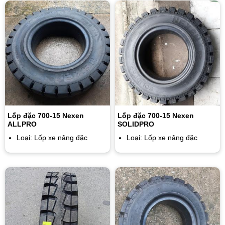
Lốp đặc 700-15 Nexen
Lốp đặc 700-15 Nexen
ALLPRO
SOLIDPRO
Loại: Lốp xe nâng đặc
Loại: Lốp xe nâng đặc