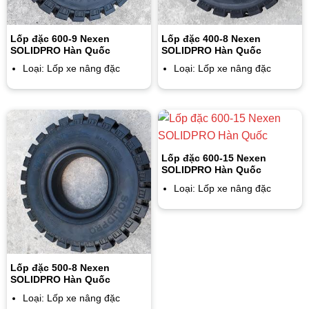
Lốp đặc 600-9 Nexen
Lốp đặc 400-8 Nexen
SOLIDPRO Hàn Quốc
SOLIDPRO Hàn Quốc
Loại: Lốp xe nâng đặc
Loại: Lốp xe nâng đặc
Lốp đặc 600-15 Nexen
SOLIDPRO Hàn Quốc
Loại: Lốp xe nâng đặc
Lốp đặc 500-8 Nexen
SOLIDPRO Hàn Quốc
Loại: Lốp xe nâng đặc