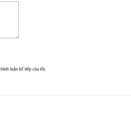
bình luận kế tiếp của tôi.