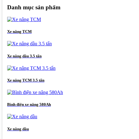
Danh mục sản phẩm
Xe nâng TCM
Xe nâng dầu 3.5 tấn
Xe nâng TCM 3.5 tấn
Bình điện xe nâng 580Ah
Xe nâng dầu