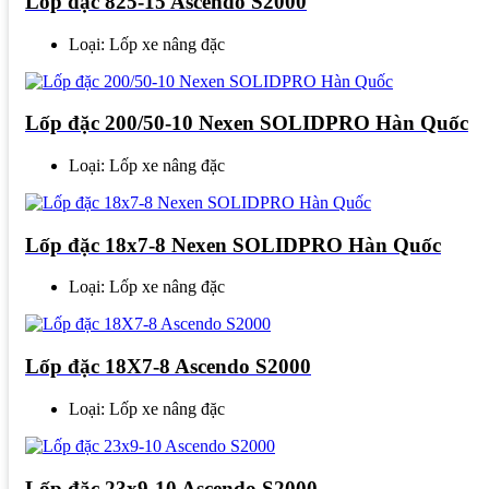
Lốp đặc 825-15 Ascendo S2000
Loại: Lốp xe nâng đặc
Lốp đặc 200/50-10 Nexen SOLIDPRO Hàn Quốc
Loại: Lốp xe nâng đặc
Lốp đặc 18x7-8 Nexen SOLIDPRO Hàn Quốc
Loại: Lốp xe nâng đặc
Lốp đặc 18X7-8 Ascendo S2000
Loại: Lốp xe nâng đặc
Lốp đặc 23x9-10 Ascendo S2000