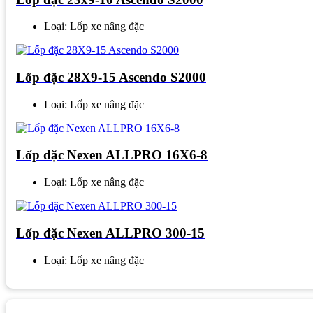
Loại: Lốp xe nâng đặc
Lốp đặc 28X9-15 Ascendo S2000
Loại: Lốp xe nâng đặc
Lốp đặc Nexen ALLPRO 16X6-8
Loại: Lốp xe nâng đặc
Lốp đặc Nexen ALLPRO 300-15
Loại: Lốp xe nâng đặc