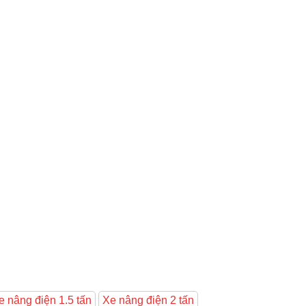
e nâng điện 1.5 tấn
Xe nâng điện 2 tấn