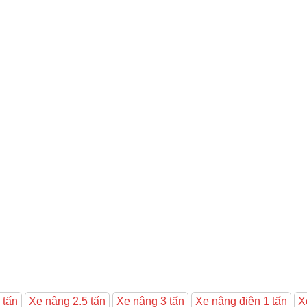
 tấn
Xe nâng 2.5 tấn
Xe nâng 3 tấn
Xe nâng điện 1 tấn
X