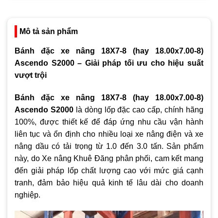
Mô tả sản phẩm
Bánh đặc xe nâng 18X7-8 (hay 18.00x7.00-8)
Ascendo S2000 – Giải pháp tối ưu cho hiệu suất
vượt trội
Bánh đặc xe nâng 18X7-8 (hay 18.00x7.00-8)
Ascendo S2000
là dòng lốp đặc cao cấp, chính hãng
100%, được thiết kế để đáp ứng nhu cầu vận hành
liên tục và ổn định cho nhiều loại xe nâng điện và xe
nâng dầu có tải trọng từ 1.0 đến 3.0 tấn. Sản phẩm
này, do Xe nâng Khuê Đăng phân phối, cam kết mang
đến giải pháp lốp chất lượng cao với mức giá cạnh
tranh, đảm bảo hiệu quả kinh tế lâu dài cho doanh
nghiệp.