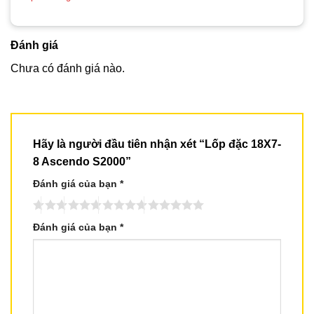
Đánh giá
Chưa có đánh giá nào.
Hãy là người đầu tiên nhận xét “Lốp đặc 18X7-
8 Ascendo S2000”
Đánh giá của bạn
*
Đánh giá của bạn
*