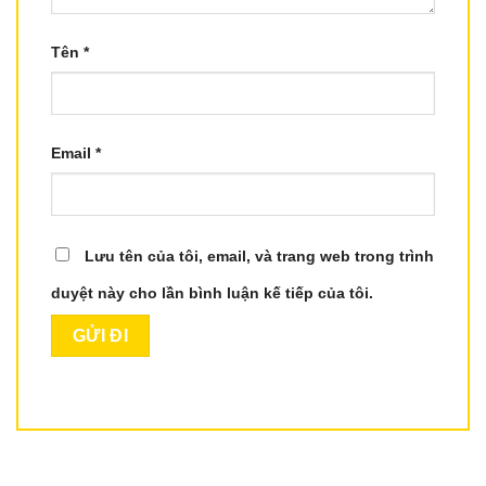
Tên
*
Email
*
Lưu tên của tôi, email, và trang web trong trình
duyệt này cho lần bình luận kế tiếp của tôi.