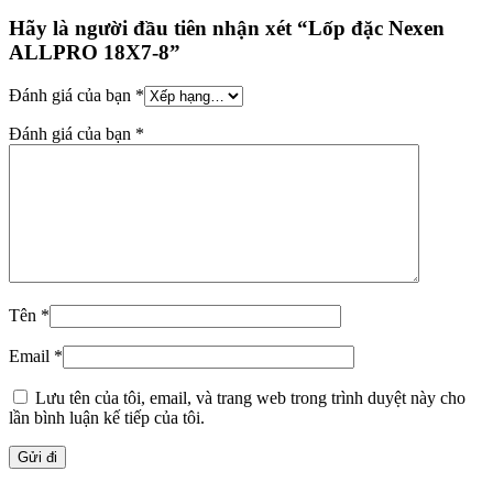
Hãy là người đầu tiên nhận xét “Lốp đặc Nexen
ALLPRO 18X7-8”
Đánh giá của bạn
*
Đánh giá của bạn
*
Tên
*
Email
*
Lưu tên của tôi, email, và trang web trong trình duyệt này cho
lần bình luận kế tiếp của tôi.