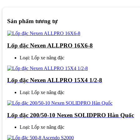
Sản phẩm tương tự
Lốp đặc Nexen ALLPRO 16X6-8
Loại: Lốp xe nâng đặc
Lốp đặc Nexen ALLPRO 15X4 1/2-8
Loại: Lốp xe nâng đặc
Lốp đặc 200/50-10 Nexen SOLIDPRO Hàn Quốc
Loại: Lốp xe nâng đặc