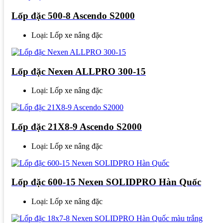
Lốp đặc 500-8 Ascendo S2000
Loại: Lốp xe nâng đặc
Lốp đặc Nexen ALLPRO 300-15
Loại: Lốp xe nâng đặc
Lốp đặc 21X8-9 Ascendo S2000
Loại: Lốp xe nâng đặc
Lốp đặc 600-15 Nexen SOLIDPRO Hàn Quốc
Loại: Lốp xe nâng đặc