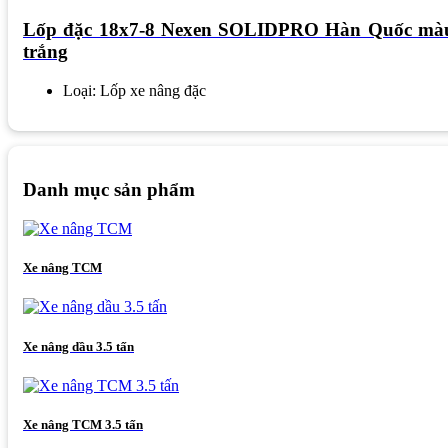
Lốp đặc 18x7-8 Nexen SOLIDPRO Hàn Quốc mà
trắng
Loại: Lốp xe nâng đặc
Danh mục sản phẩm
Xe nâng TCM
Xe nâng dầu 3.5 tấn
Xe nâng TCM 3.5 tấn