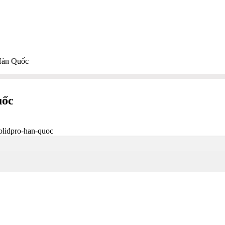
Hàn Quốc
uốc