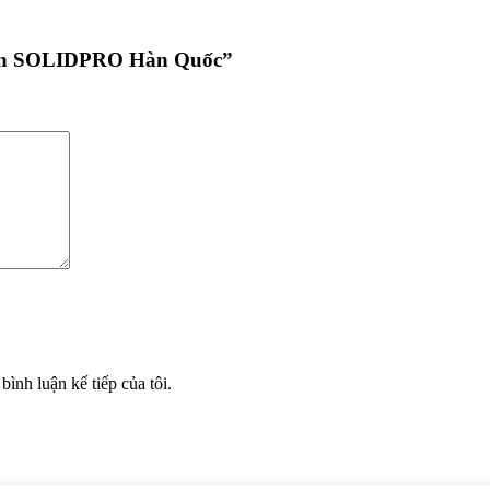
exen SOLIDPRO Hàn Quốc”
bình luận kế tiếp của tôi.