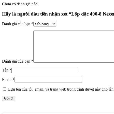
Chưa có đánh giá nào.
Hãy là người đầu tiên nhận xét “Lốp đặc 400-8 N
Đánh giá của bạn
*
Đánh giá của bạn
*
Tên
*
Email
*
Lưu tên của tôi, email, và trang web trong trình duyệt này cho lần 