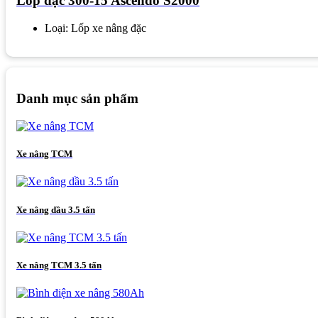
Lốp đặc 300-15 Ascendo S2000
Loại: Lốp xe nâng đặc
Danh mục sản phẩm
Xe nâng TCM
Xe nâng dầu 3.5 tấn
Xe nâng TCM 3.5 tấn