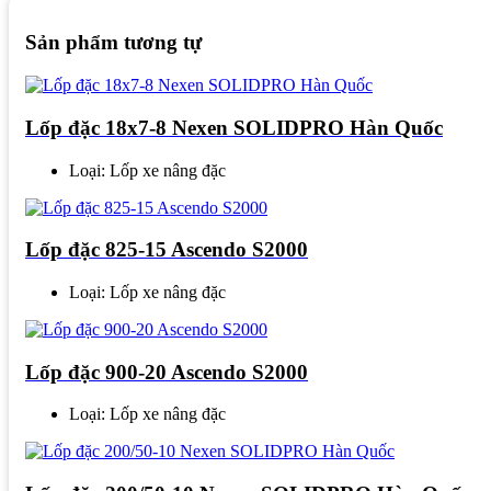
Sản phẩm tương tự
Lốp đặc 18x7-8 Nexen SOLIDPRO Hàn Quốc
Loại: Lốp xe nâng đặc
Lốp đặc 825-15 Ascendo S2000
Loại: Lốp xe nâng đặc
Lốp đặc 900-20 Ascendo S2000
Loại: Lốp xe nâng đặc