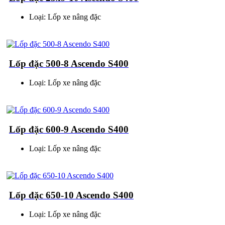
Loại: Lốp xe nâng đặc
Lốp đặc 500-8 Ascendo S400
Loại: Lốp xe nâng đặc
Lốp đặc 600-9 Ascendo S400
Loại: Lốp xe nâng đặc
Lốp đặc 650-10 Ascendo S400
Loại: Lốp xe nâng đặc