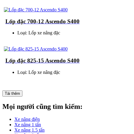
Lốp đặc 700-12 Ascendo S400
Loại: Lốp xe nâng đặc
Lốp đặc 825-15 Ascendo S400
Loại: Lốp xe nâng đặc
Tải thêm
Mọi người cũng tìm kiếm:
Xe nâng điện
Xe nâng 1 tấn
Xe nâng 1.5 tấn