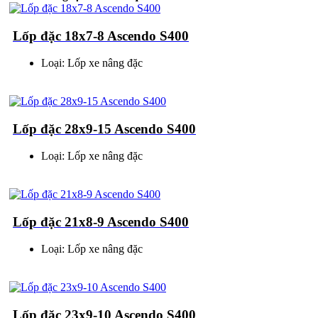
Lốp đặc 18x7-8 Ascendo S400
Loại: Lốp xe nâng đặc
Lốp đặc 28x9-15 Ascendo S400
Loại: Lốp xe nâng đặc
Lốp đặc 21x8-9 Ascendo S400
Loại: Lốp xe nâng đặc
Lốp đặc 23x9-10 Ascendo S400