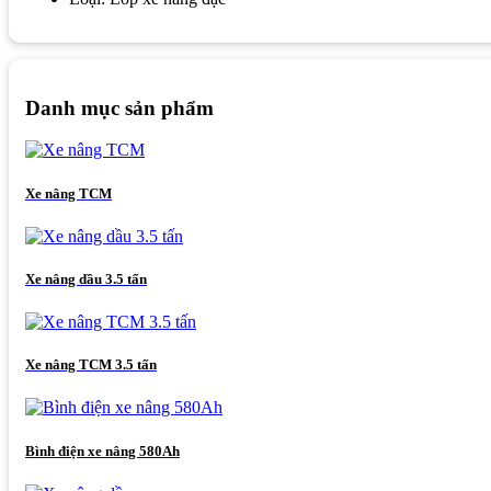
Danh mục sản phẩm
Xe nâng TCM
Xe nâng dầu 3.5 tấn
Xe nâng TCM 3.5 tấn
Bình điện xe nâng 580Ah