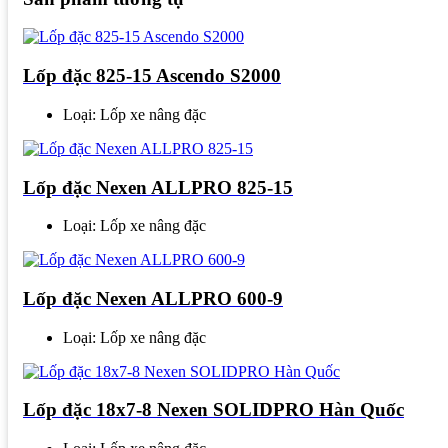
Lốp đặc 825-15 Ascendo S2000
Loại: Lốp xe nâng đặc
Lốp đặc Nexen ALLPRO 825-15
Loại: Lốp xe nâng đặc
Lốp đặc Nexen ALLPRO 600-9
Loại: Lốp xe nâng đặc
Lốp đặc 18x7-8 Nexen SOLIDPRO Hàn Quốc