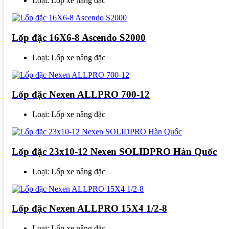
Loại: Lốp xe nâng đặc
Lốp đặc 16X6-8 Ascendo S2000
Loại: Lốp xe nâng đặc
Lốp đặc Nexen ALLPRO 700-12
Loại: Lốp xe nâng đặc
Lốp đặc 23x10-12 Nexen SOLIDPRO Hàn Quốc
Loại: Lốp xe nâng đặc
Lốp đặc Nexen ALLPRO 15X4 1/2-8
Loại: Lốp xe nâng đặc