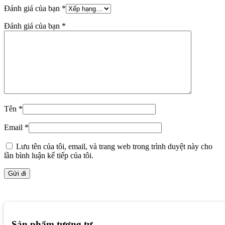
Đánh giá của bạn
*
Đánh giá của bạn
*
Tên
*
Email
*
Lưu tên của tôi, email, và trang web trong trình duyệt này cho
lần bình luận kế tiếp của tôi.
Sản phẩm tương tự