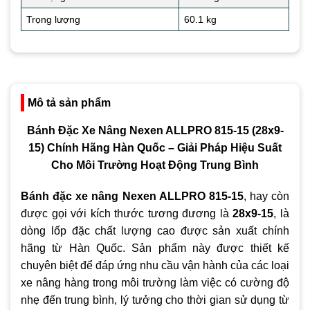
Trọng lượng
60.1 kg
Mô tả sản phẩm
Bánh Đặc Xe Nâng Nexen ALLPRO 815-15 (28x9-
15) Chính Hãng Hàn Quốc – Giải Pháp Hiệu Suất
Cho Môi Trường Hoạt Động Trung Bình
Bánh đặc xe nâng Nexen ALLPRO 815-15
, hay còn
được gọi với kích thước tương đương là
28x9-15
, là
dòng lốp đặc chất lượng cao được sản xuất chính
hãng từ Hàn Quốc. Sản phẩm này được thiết kế
chuyên biệt để đáp ứng nhu cầu vận hành của các loại
xe nâng hàng trong môi trường làm việc có cường độ
nhẹ đến trung bình, lý tưởng cho thời gian sử dụng từ