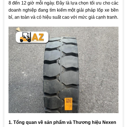
8 đến 12 giờ mỗi ngày. Đây là lựa chọn tối ưu cho các
doanh nghiệp đang tìm kiếm một giải pháp lốp xe bền
bỉ, an toàn và có hiệu suất cao với mức giá cạnh tranh.
1. Tổng quan về sản phẩm và Thương hiệu Nexen