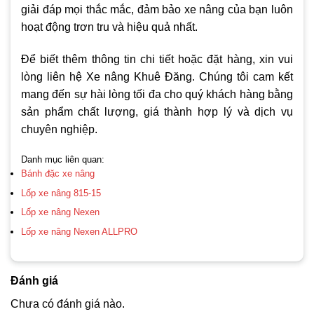
giải đáp mọi thắc mắc, đảm bảo xe nâng của bạn luôn
hoạt động trơn tru và hiệu quả nhất.
Để biết thêm thông tin chi tiết hoặc đặt hàng, xin vui
lòng liên hệ Xe nâng Khuê Đăng. Chúng tôi cam kết
mang đến sự hài lòng tối đa cho quý khách hàng bằng
sản phẩm chất lượng, giá thành hợp lý và dịch vụ
chuyên nghiệp.
Danh mục liên quan:
Bánh đặc xe nâng
Lốp xe nâng 815-15
Lốp xe nâng Nexen
Lốp xe nâng Nexen ALLPRO
Đánh giá
Chưa có đánh giá nào.