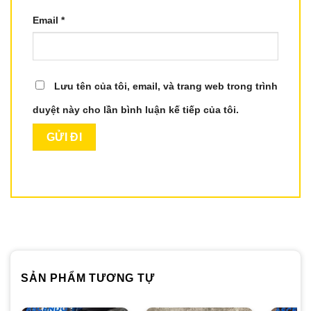
Email
*
Lưu tên của tôi, email, và trang web trong trình
duyệt này cho lần bình luận kế tiếp của tôi.
SẢN PHẨM TƯƠNG TỰ