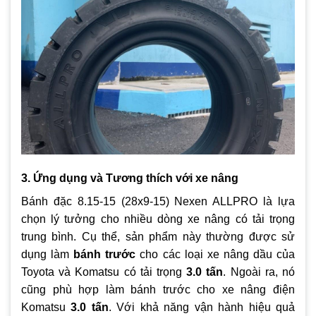
3. Ứng dụng và Tương thích với xe nâng
Bánh đặc 8.15-15 (28x9-15) Nexen ALLPRO là lựa
chọn lý tưởng cho nhiều dòng xe nâng có tải trọng
trung bình. Cụ thể, sản phẩm này thường được sử
dụng làm
bánh trước
cho các loại xe nâng dầu của
Toyota và Komatsu có tải trọng
3.0 tấn
. Ngoài ra, nó
cũng phù hợp làm bánh trước cho xe nâng điện
Komatsu
3.0 tấn
. Với khả năng vận hành hiệu quả