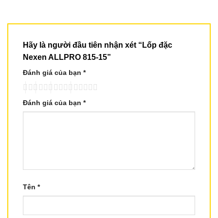
Hãy là người đầu tiên nhận xét “Lốp đặc
Nexen ALLPRO 815-15”
Đánh giá của bạn
*
Đánh giá của bạn
*
Tên
*