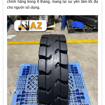
chính hãng trong 6 tháng, mang lại sự yên tâm tối đa
cho người sử dụng.