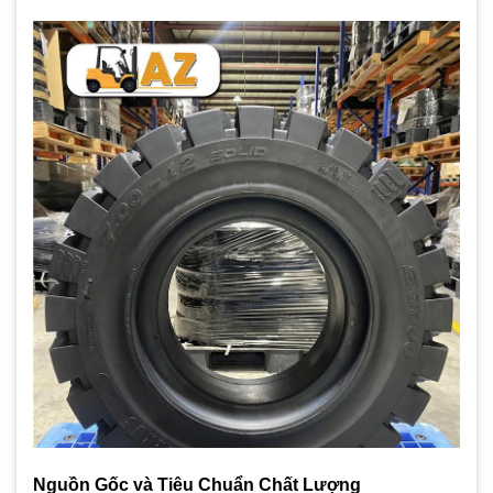
Nguồn Gốc và Tiêu Chuẩn Chất Lượng