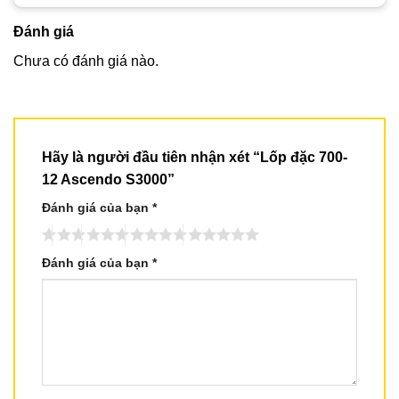
Đánh giá
Chưa có đánh giá nào.
Hãy là người đầu tiên nhận xét “Lốp đặc 700-
12 Ascendo S3000”
Đánh giá của bạn
*
Đánh giá của bạn
*