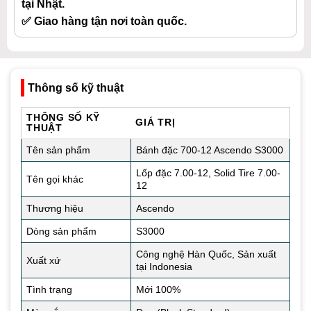
tại Nhật.
✅ Giao hàng tận nơi toàn quốc.
Thông số kỹ thuật
THÔNG SỐ KỸ
GIÁ TRỊ
THUẬT
Tên sản phẩm
Bánh đặc 700-12 Ascendo S3000
Lốp đặc 7.00-12, Solid Tire 7.00-
Tên gọi khác
12
Thương hiệu
Ascendo
Dòng sản phẩm
S3000
Công nghệ Hàn Quốc, Sản xuất
Xuất xứ
tại Indonesia
Tình trạng
Mới 100%