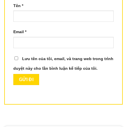
Tên
*
Email
*
Lưu tên của tôi, email, và trang web trong trình
duyệt này cho lần bình luận kế tiếp của tôi.