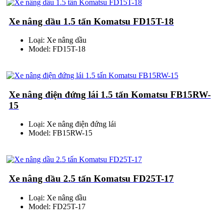
Xe nâng dầu 1.5 tấn Komatsu FD15T-18
Loại: Xe nâng dầu
Model: FD15T-18
Xe nâng điện đứng lái 1.5 tấn Komatsu FB15RW-
15
Loại: Xe nâng điện đứng lái
Model: FB15RW-15
Xe nâng dầu 2.5 tấn Komatsu FD25T-17
Loại: Xe nâng dầu
Model: FD25T-17