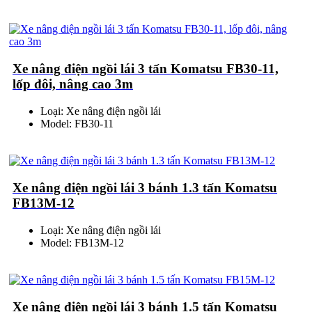
Xe nâng điện ngồi lái 3 tấn Komatsu FB30-11,
lốp đôi, nâng cao 3m
Loại: Xe nâng điện ngồi lái
Model: FB30-11
Xe nâng điện ngồi lái 3 bánh 1.3 tấn Komatsu
FB13M-12
Loại: Xe nâng điện ngồi lái
Model: FB13M-12
Xe nâng điện ngồi lái 3 bánh 1.5 tấn Komatsu