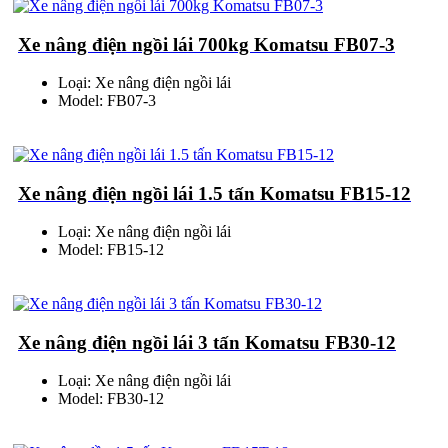
Xe nâng điện ngồi lái 700kg Komatsu FB07-3
Loại: Xe nâng điện ngồi lái
Model: FB07-3
Xe nâng điện ngồi lái 1.5 tấn Komatsu FB15-12
Loại: Xe nâng điện ngồi lái
Model: FB15-12
Xe nâng điện ngồi lái 3 tấn Komatsu FB30-12
Loại: Xe nâng điện ngồi lái
Model: FB30-12