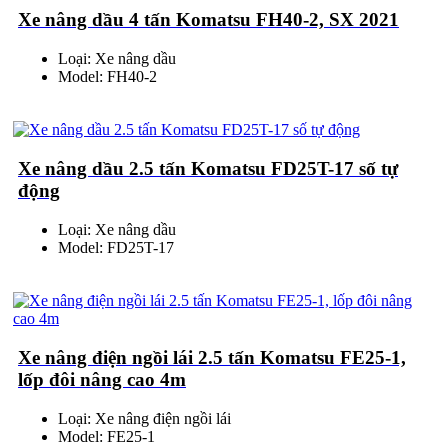
Xe nâng dầu 4 tấn Komatsu FH40-2, SX 2021
Loại: Xe nâng dầu
Model: FH40-2
Xe nâng dầu 2.5 tấn Komatsu FD25T-17 số tự
động
Loại: Xe nâng dầu
Model: FD25T-17
Xe nâng điện ngồi lái 2.5 tấn Komatsu FE25-1,
lốp đôi nâng cao 4m
Loại: Xe nâng điện ngồi lái
Model: FE25-1