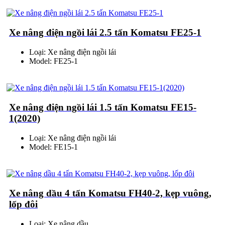
Xe nâng điện ngồi lái 2.5 tấn Komatsu FE25-1
Loại: Xe nâng điện ngồi lái
Model: FE25-1
Xe nâng điện ngồi lái 1.5 tấn Komatsu FE15-
1(2020)
Loại: Xe nâng điện ngồi lái
Model: FE15-1
Xe nâng dầu 4 tấn Komatsu FH40-2, kẹp vuông,
lốp đôi
Loại: Xe nâng dầu