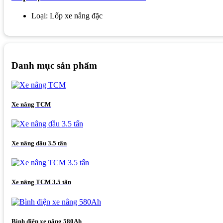
Loại: Lốp xe nâng đặc
Danh mục sản phẩm
Xe nâng TCM
Xe nâng dầu 3.5 tấn
Xe nâng TCM 3.5 tấn
Bình điện xe nâng 580Ah