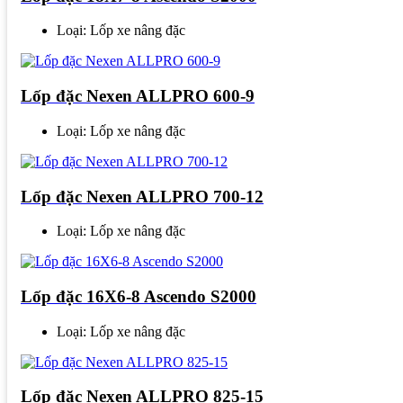
Loại: Lốp xe nâng đặc
Lốp đặc Nexen ALLPRO 600-9
Loại: Lốp xe nâng đặc
Lốp đặc Nexen ALLPRO 700-12
Loại: Lốp xe nâng đặc
Lốp đặc 16X6-8 Ascendo S2000
Loại: Lốp xe nâng đặc
Lốp đặc Nexen ALLPRO 825-15