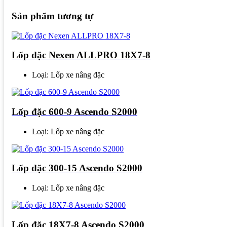
Sản phẩm tương tự
Lốp đặc Nexen ALLPRO 18X7-8
Loại: Lốp xe nâng đặc
Lốp đặc 600-9 Ascendo S2000
Loại: Lốp xe nâng đặc
Lốp đặc 300-15 Ascendo S2000
Loại: Lốp xe nâng đặc
Lốp đặc 18X7-8 Ascendo S2000