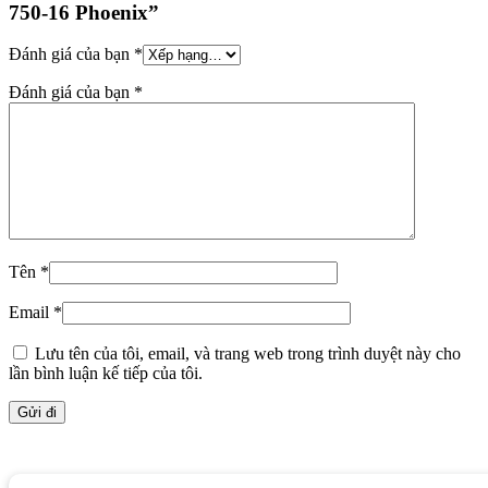
750-16 Phoenix”
Đánh giá của bạn
*
Đánh giá của bạn
*
Tên
*
Email
*
Lưu tên của tôi, email, và trang web trong trình duyệt này cho
lần bình luận kế tiếp của tôi.