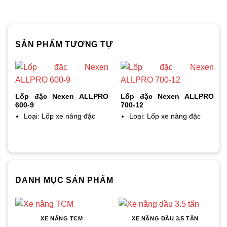
SẢN PHẨM TƯƠNG TỰ
Lốp đặc Nexen ALLPRO
Lốp đặc Nexen ALLPRO
600-9
700-12
Loại: Lốp xe nâng đặc
Loại: Lốp xe nâng đặc
DANH MỤC SẢN PHẨM
XE NÂNG TCM
XE NÂNG DẦU 3.5 TẤN