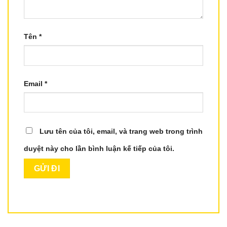
Tên
*
Email
*
Lưu tên của tôi, email, và trang web trong trình
duyệt này cho lần bình luận kế tiếp của tôi.