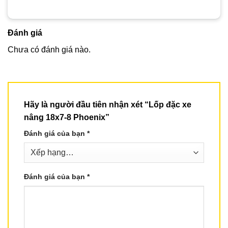
Đánh giá
Chưa có đánh giá nào.
Hãy là người đầu tiên nhận xét “Lốp đặc xe
nâng 18x7-8 Phoenix”
Đánh giá của bạn
*
Đánh giá của bạn
*