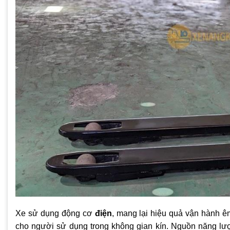
Xe sử dụng động cơ
điện
, mang lại hiệu quả vận hành êm
cho người sử dụng trong không gian kín. Nguồn năng l