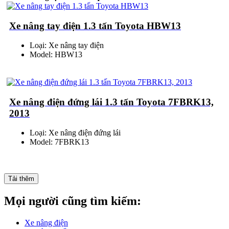
Xe nâng tay điện 1.3 tấn Toyota HBW13
Loại: Xe nâng tay điện
Model: HBW13
Xe nâng điện đứng lái 1.3 tấn Toyota 7FBRK13,
2013
Loại: Xe nâng điện đứng lái
Model: 7FBRK13
Tải thêm
Mọi người cũng tìm kiếm:
Xe nâng điện