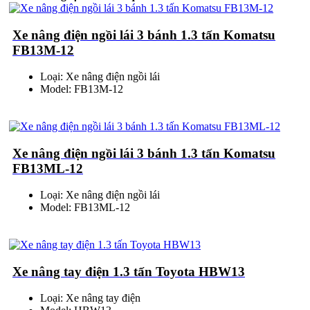
Xe nâng điện ngồi lái 3 bánh 1.3 tấn Komatsu
FB13M-12
Loại: Xe nâng điện ngồi lái
Model: FB13M-12
Xe nâng điện ngồi lái 3 bánh 1.3 tấn Komatsu
FB13ML-12
Loại: Xe nâng điện ngồi lái
Model: FB13ML-12
Xe nâng tay điện 1.3 tấn Toyota HBW13
Loại: Xe nâng tay điện