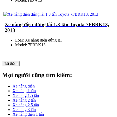
Model: HBW13
Xe nâng điện đứng lái 1.3 tấn Toyota 7FBRK13,
2013
Loại: Xe nâng điện đứng lái
Model: 7FBRK13
Tải thêm
Mọi người cũng tìm kiếm:
Xe nâng điện
Xe nâng 1 tấn
Xe nâng 1.5 tấn
Xe nâng 2 tấn
Xe nâng 2.5 tấn
Xe nâng 3 tấn
Xe nâng điện 1 tấn