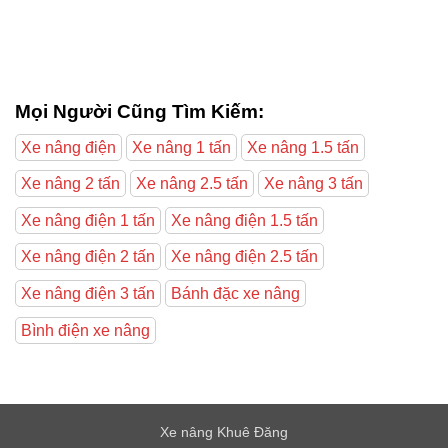
Mọi Người Cũng Tìm Kiếm:
Xe nâng điện
Xe nâng 1 tấn
Xe nâng 1.5 tấn
Xe nâng 2 tấn
Xe nâng 2.5 tấn
Xe nâng 3 tấn
Xe nâng điện 1 tấn
Xe nâng điện 1.5 tấn
Xe nâng điện 2 tấn
Xe nâng điện 2.5 tấn
Xe nâng điện 3 tấn
Bánh đặc xe nâng
Bình điện xe nâng
Xe nâng Khuê Đăng