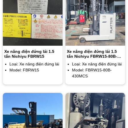
Xe nâng điện đứng lái 1.5
Xe nâng điện đứng lái 1.5
tấn Nichiyu FBRW15
tấn Nichiyu FBRW15-80B-
430MCS
Loại: Xe nâng điện đứng lái
Loại: Xe nâng điện đứng lái
Model: FBRW15
Model: FBRW15-80B-
430MCS