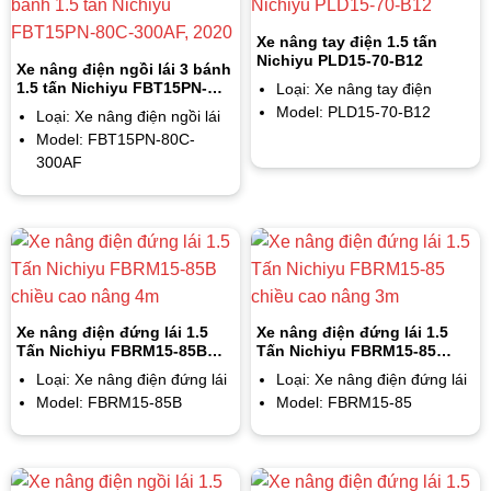
Xe nâng tay điện 1.5 tấn
Nichiyu PLD15-70-B12
Xe nâng điện ngồi lái 3 bánh
1.5 tấn Nichiyu FBT15PN-
Loại: Xe nâng tay điện
80C-300AF, 2020
Model: PLD15-70-B12
Loại: Xe nâng điện ngồi lái
Model: FBT15PN-80C-
300AF
Xe nâng điện đứng lái 1.5
Xe nâng điện đứng lái 1.5
Tấn Nichiyu FBRM15-85B
Tấn Nichiyu FBRM15-85
chiều cao nâng 4m
chiều cao nâng 3m
Loại: Xe nâng điện đứng lái
Loại: Xe nâng điện đứng lái
Model: FBRM15-85B
Model: FBRM15-85