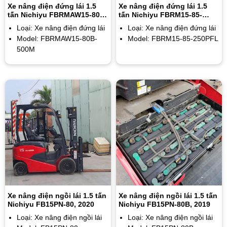
Xe nâng điện đứng lái 1.5
Xe nâng điện đứng lái 1.5
tấn Nichiyu FBRMAW15-80B-
tấn Nichiyu FBRM15-85-
500M, 5m
250PFL
Loại: Xe nâng điện đứng lái
Loại: Xe nâng điện đứng lái
Model: FBRMAW15-80B-
Model: FBRM15-85-250PFL
500M
Xe nâng điện ngồi lái 1.5 tấn
Xe nâng điện ngồi lái 1.5 tấn
Nichiyu FB15PN-80, 2020
Nichiyu FB15PN-80B, 2019
Loại: Xe nâng điện ngồi lái
Loại: Xe nâng điện ngồi lái