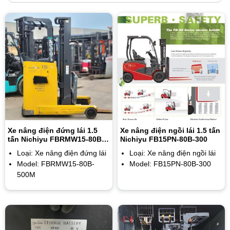
Xe nâng điện đứng lái 1.5
Xe nâng điện ngồi lái 1.5 tấn
tấn Nichiyu FBRMW15-80B-
Nichiyu FB15PN-80B-300
500M, 5m
Loại: Xe nâng điện đứng lái
Loại: Xe nâng điện ngồi lái
Model: FBRMW15-80B-
Model: FB15PN-80B-300
500M