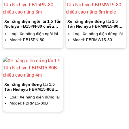
Xe nâng điện ngồi lái 1.5 Tấn
Xe nâng điện đứng lái 1.5
Nichiyu FB15PN-80 chiều
Tấn Nichiyu FBRMW15-80
cao nâng 3m
chiều cao nâng 6m triple
Loại: Xe nâng điện ngồi lái
Loại: Xe nâng điện đứng lái
Model: FB15PN-80
Model: FBRMW15-80
Xe nâng điện đứng lái 1.5
Tấn Nichiyu FBRM15-80B
chiều cao nâng 4m
Loại: Xe nâng điện đứng lái
Model: FBRM15-80B