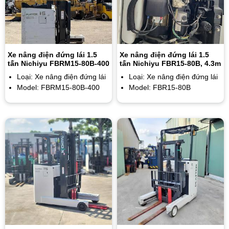
Xe nâng điện đứng lái 1.5
Xe nâng điện đứng lái 1.5
tấn Nichiyu FBRM15-80B-400
tấn Nichiyu FBR15-80B, 4.3m
Loại: Xe nâng điện đứng lái
Loại: Xe nâng điện đứng lái
Model: FBRM15-80B-400
Model: FBR15-80B