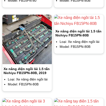
Model: FB15PN-80
Model: FB15PN-80B
Xe nâng điện ngồi lái 1.5 tấn
Nichiyu FB15PN-80B
Loại: Xe nâng điện ngồi lái
Model: FB15PN-80B
Xe nâng điện ngồi lái 1.5 tấn
Nichiyu FB15PN-80B, 2019
Loại: Xe nâng điện ngồi lái
Model: FB15PN-80B