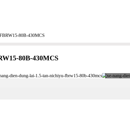
hiyu FBRW15-80B-430MCS
 FBRW15-80B-430MCS