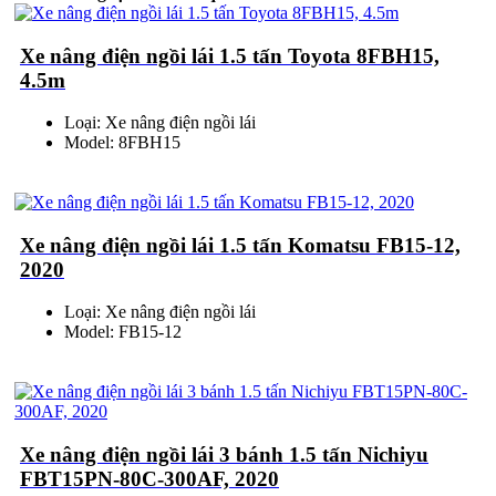
Xe nâng điện ngồi lái 1.5 tấn Toyota 8FBH15,
4.5m
Loại: Xe nâng điện ngồi lái
Model: 8FBH15
Xe nâng điện ngồi lái 1.5 tấn Komatsu FB15-12,
2020
Loại: Xe nâng điện ngồi lái
Model: FB15-12
Xe nâng điện ngồi lái 3 bánh 1.5 tấn Nichiyu
FBT15PN-80C-300AF, 2020