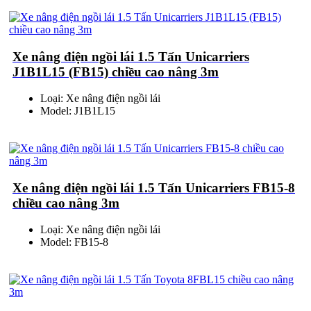
Xe nâng điện ngồi lái 1.5 Tấn Unicarriers
J1B1L15 (FB15) chiều cao nâng 3m
Loại: Xe nâng điện ngồi lái
Model: J1B1L15
Xe nâng điện ngồi lái 1.5 Tấn Unicarriers FB15-8
chiều cao nâng 3m
Loại: Xe nâng điện ngồi lái
Model: FB15-8