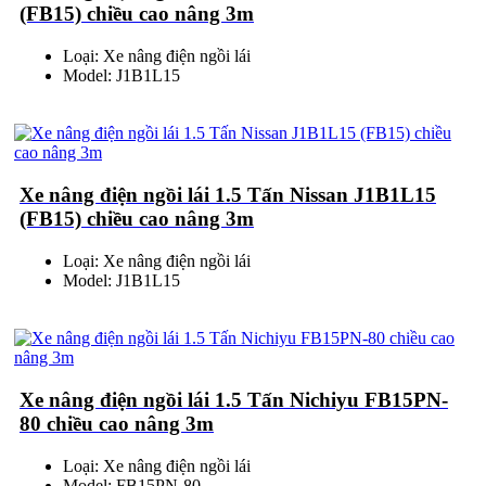
(FB15) chiều cao nâng 3m
Loại: Xe nâng điện ngồi lái
Model: J1B1L15
Xe nâng điện ngồi lái 1.5 Tấn Nissan J1B1L15
(FB15) chiều cao nâng 3m
Loại: Xe nâng điện ngồi lái
Model: J1B1L15
Xe nâng điện ngồi lái 1.5 Tấn Nichiyu FB15PN-
80 chiều cao nâng 3m
Loại: Xe nâng điện ngồi lái
Model: FB15PN-80