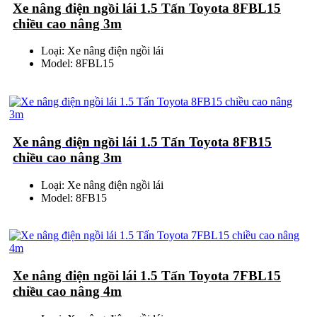
Xe nâng điện ngồi lái 1.5 Tấn Toyota 8FBL15
chiều cao nâng 3m
Loại: Xe nâng điện ngồi lái
Model: 8FBL15
Xe nâng điện ngồi lái 1.5 Tấn Toyota 8FB15
chiều cao nâng 3m
Loại: Xe nâng điện ngồi lái
Model: 8FB15
Xe nâng điện ngồi lái 1.5 Tấn Toyota 7FBL15
chiều cao nâng 4m