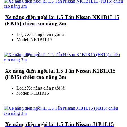
Xe nâng điện ngồi lái 1.5 Tấn Nissan NK1B1L15
(FB15) chiều cao nâng 3m
Loại: Xe nâng điện ngồi lái
Model: NK1B1L15
Xe nâng điện ngồi lái 1.5 Tấn Nissan K1B1R15
(FB15) chiều cao nâng 3m
Loại: Xe nâng điện ngồi lái
Model: K1B1R15
Xe nâng điện ngồi lái 1.5 Tấn Nissan J1B1L15