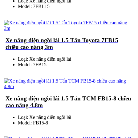
Loại: Xe nâng điện ngồi lái
Model: 7FBL15
Xe nâng điện ngồi lái 1.5 Tấn Toyota 7FB15
chiều cao nâng 3m
Loại: Xe nâng điện ngồi lái
Model: 7FB15
Xe nâng điện ngồi lái 1.5 Tấn TCM FB15-8 chiều
cao nâng 4.8m
Loại: Xe nâng điện ngồi lái
Model: FB15-8