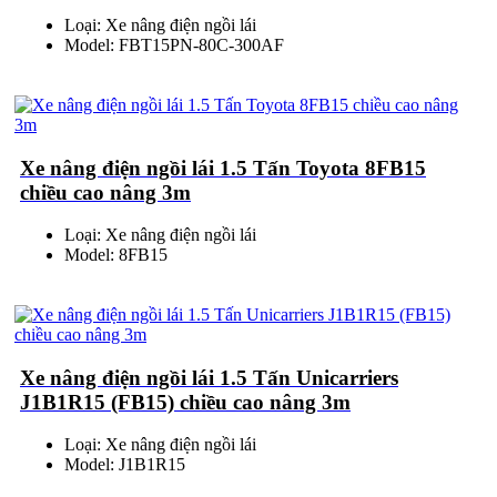
Loại: Xe nâng điện ngồi lái
Model: FBT15PN-80C-300AF
Xe nâng điện ngồi lái 1.5 Tấn Toyota 8FB15
chiều cao nâng 3m
Loại: Xe nâng điện ngồi lái
Model: 8FB15
Xe nâng điện ngồi lái 1.5 Tấn Unicarriers
J1B1R15 (FB15) chiều cao nâng 3m
Loại: Xe nâng điện ngồi lái
Model: J1B1R15