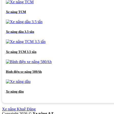
Xe nâng TCM
Xe nâng dầu 3.5 tấn
Xe nâng TCM 3.5 tấn
Bình điện xe nâng 580Ah
Xe nâng dầu
Xe nâng Khuê Đăng
Copyright 2026 ©
Xe nâng AZ