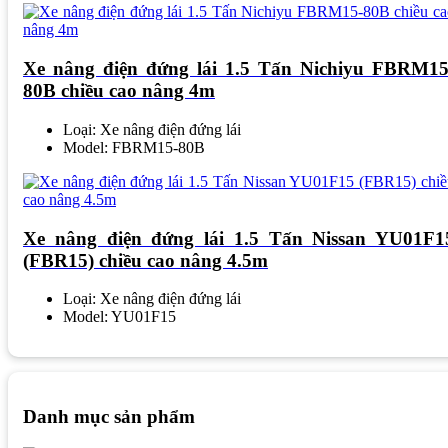
Xe nâng điện đứng lái 1.5 Tấn Nichiyu FBRM15
80B chiều cao nâng 4m
Loại: Xe nâng điện đứng lái
Model: FBRM15-80B
Xe nâng điện đứng lái 1.5 Tấn Nissan YU01F1
(FBR15) chiều cao nâng 4.5m
Loại: Xe nâng điện đứng lái
Model: YU01F15
Danh mục sản phẩm