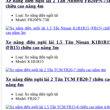
Xe nâng điện ngồi lái 2 Tấn Nichiyu FB20PN-75
chiều cao nâng 4m
Loại: Xe nâng điện ngồi lái
Model: FB20PN-75B
Xe nâng điện ngồi lái 1.5 Tấn Nissan K1B1R1
(FB15) chiều cao nâng 3m
Loại: Xe nâng điện ngồi lái
Model: K1B1R15
Xe nâng điện ngồi lái 2 Tấn TCM FB20-7 chiều ca
nâng 4m
Loại: Xe nâng điện ngồi lái
Model: FB20-7