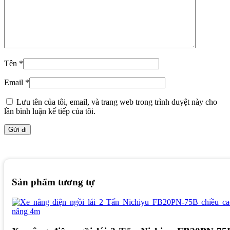
Tên
*
Email
*
Lưu tên của tôi, email, và trang web trong trình duyệt này cho
lần bình luận kế tiếp của tôi.
Sản phẩm tương tự