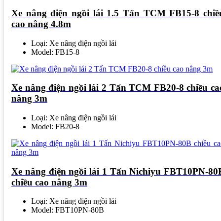
Xe nâng điện ngồi lái 1.5 Tấn TCM FB15-8 chiề
cao nâng 4.8m
Loại: Xe nâng điện ngồi lái
Model: FB15-8
Xe nâng điện ngồi lái 2 Tấn TCM FB20-8 chiều ca
nâng 3m
Loại: Xe nâng điện ngồi lái
Model: FB20-8
Xe nâng điện ngồi lái 1 Tấn Nichiyu FBT10PN-80
chiều cao nâng 3m
Loại: Xe nâng điện ngồi lái
Model: FBT10PN-80B