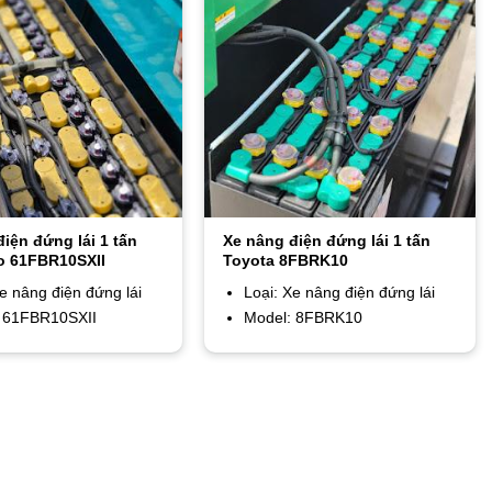
iện đứng lái 1 tấn
Xe nâng điện đứng lái 1 tấn
o 61FBR10SXII
Toyota 8FBRK10
Xe nâng điện đứng lái
Loại: Xe nâng điện đứng lái
 61FBR10SXII
Model: 8FBRK10