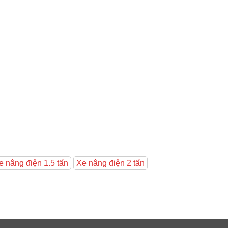
e nâng điện 1.5 tấn
Xe nâng điện 2 tấn