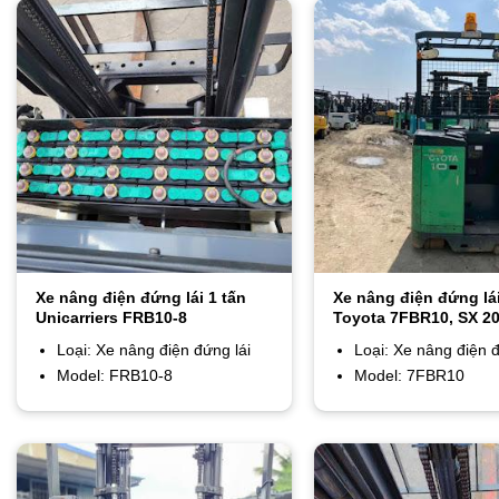
Xe nâng điện đứng lái 1 tấn
Xe nâng điện đứng lái
Unicarriers FRB10-8
Toyota 7FBR10, SX 2
Loại: Xe nâng điện đứng lái
Loại: Xe nâng điện đ
Model: FRB10-8
Model: 7FBR10