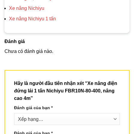
Xe nâng Nichiyu
Xe nâng Nichiyu 1 tấn
Đánh giá
Chưa có đánh giá nào.
Hãy là người đầu tiên nhận xét “Xe nâng điện
đứng lái 1 tấn Nichiyu FBR10N-80-400, nâng
cao 4m”
Đánh giá của bạn
*
Đánh giá của bạn
*