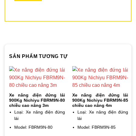
SẢN PHẨM TƯƠNG TỰ
Xe nâng điện đứng lái
Xe nâng điện đứng lái
900Kg Nichiyu FBRM9N-80
900Kg Nichiyu FBRM9N-85
chiều cao nâng 3m
chiều cao nâng 4m
Loại: Xe nâng điện đứng
Loại: Xe nâng điện đứng
lái
lái
Model: FBRM9N-80
Model: FBRM9N-85