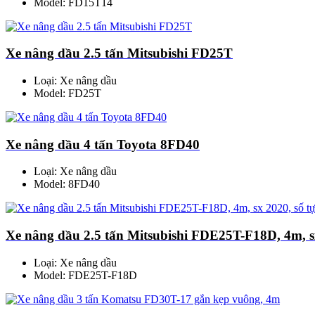
Model: FD15T14
Xe nâng dầu 2.5 tấn Mitsubishi FD25T
Loại: Xe nâng dầu
Model: FD25T
Xe nâng dầu 4 tấn Toyota 8FD40
Loại: Xe nâng dầu
Model: 8FD40
Xe nâng dầu 2.5 tấn Mitsubishi FDE25T-F18D, 4m, s
Loại: Xe nâng dầu
Model: FDE25T-F18D