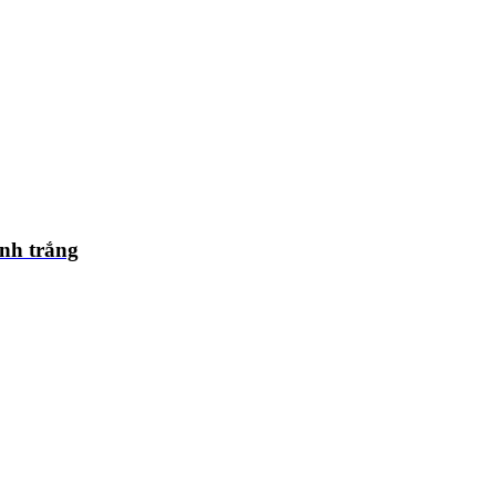
ánh trắng