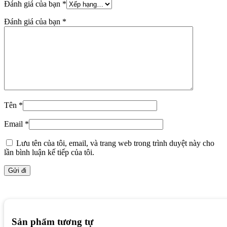
Đánh giá của bạn
*
Đánh giá của bạn
*
Tên
*
Email
*
Lưu tên của tôi, email, và trang web trong trình duyệt này cho
lần bình luận kế tiếp của tôi.
Sản phẩm tương tự