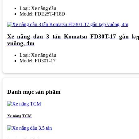
Loại: Xe nâng dầu
Model: FDE25T-F18D
Xe nâng dầu 3 tấn Komatsu FD30T-17 gắn kẹ
vuông, 4m
Loại: Xe nâng dầu
Model: FD30T-17
Danh mục sản phẩm
Xe nâng TCM