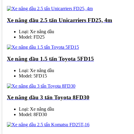
Xe nâng dầu 2.5 tấn Unicarriers FD25, 4m
Loại: Xe nâng dầu
Model: FD25
Xe nâng dầu 1.5 tấn Toyota 5FD15
Loại: Xe nâng dầu
Model: 5FD15
Xe nâng dầu 3 tấn Toyota 8FD30
Loại: Xe nâng dầu
Model: 8FD30