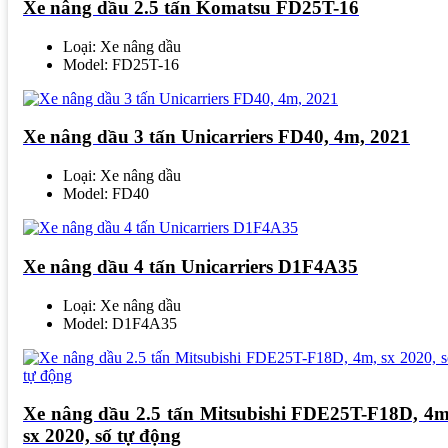
Xe nâng dầu 2.5 tấn Komatsu FD25T-16
Loại: Xe nâng dầu
Model: FD25T-16
Xe nâng dầu 3 tấn Unicarriers FD40, 4m, 2021
Loại: Xe nâng dầu
Model: FD40
Xe nâng dầu 4 tấn Unicarriers D1F4A35
Loại: Xe nâng dầu
Model: D1F4A35
Xe nâng dầu 2.5 tấn Mitsubishi FDE25T-F18D, 4m
sx 2020, số tự động