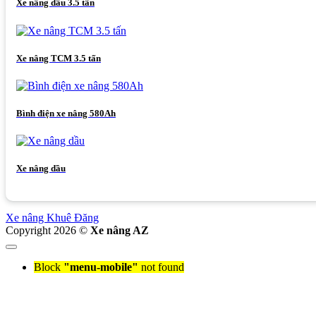
Xe nâng dầu 3.5 tấn
Xe nâng TCM 3.5 tấn
Bình điện xe nâng 580Ah
Xe nâng dầu
Xe nâng Khuê Đăng
Copyright 2026 ©
Xe nâng AZ
Block
"menu-mobile"
not found