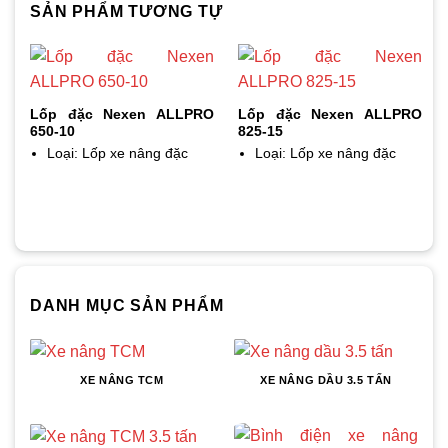
SẢN PHẨM TƯƠNG TỰ
Lốp đặc Nexen ALLPRO
Lốp đặc Nexen ALLPRO
650-10
825-15
Loại: Lốp xe nâng đặc
Loại: Lốp xe nâng đặc
DANH MỤC SẢN PHẨM
XE NÂNG TCM
XE NÂNG DẦU 3.5 TẤN