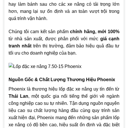
hay làm bánh sau cho các xe nâng có tải trọng lớn
hơn, mang lại sự ổn định và an toàn vượt trội trong
quá trình vận hành.
Chúng tôi cam kết sản phẩm
chính hãng, mới 100%
từ nhà sản xuất, được phân phối với mức
giá cạnh
tranh nhất
trên thị trường, đảm bảo hiệu quả đầu tư
tối ưu cho doanh nghiệp của bạn.
Nguồn Gốc & Chất Lượng Thương Hiệu Phoenix
Phoenix là thương hiệu lốp đặc xe nâng uy tín đến từ
Thái Lan
, một quốc gia nổi tiếng thế giới về ngành
công nghiệp cao su tự nhiên. Tận dụng nguồn nguyên
liệu cao su chất lượng hàng đầu cùng quy trình sản
xuất hiện đại, Phoenix mang đến những sản phẩm lốp
xe nâng có độ bền cao, hiệu suất ổn định và đặc biệt