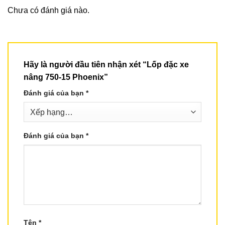
Chưa có đánh giá nào.
Hãy là người đầu tiên nhận xét “Lốp đặc xe
nâng 750-15 Phoenix”
Đánh giá của bạn
*
Đánh giá của bạn
*
Tên
*