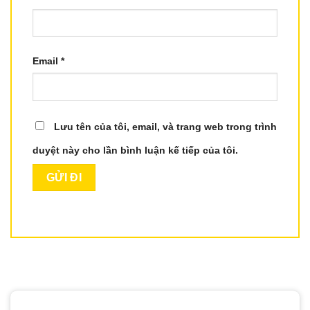
Email
*
Lưu tên của tôi, email, và trang web trong trình
duyệt này cho lần bình luận kế tiếp của tôi.