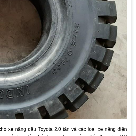
ho xe nâng dầu Toyota 2.0 tấn và các loại xe nâng điện