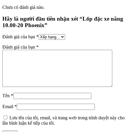
Chưa có đánh giá nào.
Hãy là người đầu tiên nhận xét “Lốp đặc xe nâng
10.00-20 Phoenix”
Đánh giá của bạn
*
Đánh giá của bạn
*
Tên
*
Email
*
Lưu tên của tôi, email, và trang web trong trình duyệt này cho
lần bình luận kế tiếp của tôi.