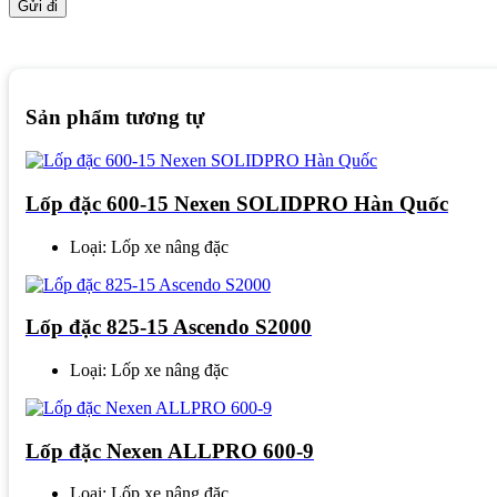
Sản phẩm tương tự
Lốp đặc 600-15 Nexen SOLIDPRO Hàn Quốc
Loại: Lốp xe nâng đặc
Lốp đặc 825-15 Ascendo S2000
Loại: Lốp xe nâng đặc
Lốp đặc Nexen ALLPRO 600-9
Loại: Lốp xe nâng đặc