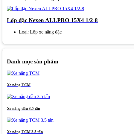
Lốp đặc Nexen ALLPRO 15X4 1/2-8
Loại: Lốp xe nâng đặc
Danh mục sản phẩm
Xe nâng TCM
Xe nâng dầu 3.5 tấn
Xe nâng TCM 3.5 tấn