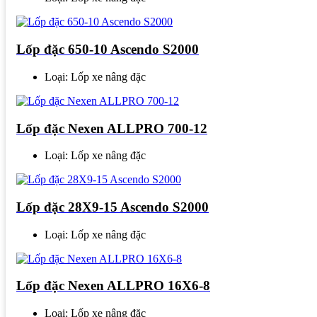
Lốp đặc 650-10 Ascendo S2000
Loại: Lốp xe nâng đặc
Lốp đặc Nexen ALLPRO 700-12
Loại: Lốp xe nâng đặc
Lốp đặc 28X9-15 Ascendo S2000
Loại: Lốp xe nâng đặc
Lốp đặc Nexen ALLPRO 16X6-8
Loại: Lốp xe nâng đặc