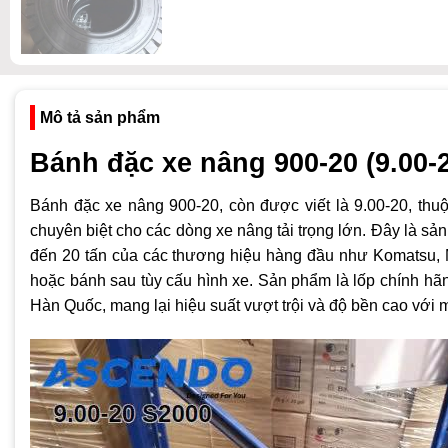
Mô tả sản phẩm
Bánh đặc xe nâng 900-20 (9.00
Bánh đặc xe nâng 900-20, còn được viết là 9.00-20, thu
chuyên biệt cho các dòng xe nâng tải trọng lớn. Đây là sản
đến 20 tấn của các thương hiệu hàng đầu như Komatsu, 
hoặc bánh sau tùy cấu hình xe. Sản phẩm là lốp chính hã
Hàn Quốc, mang lại hiệu suất vượt trội và độ bền cao với m