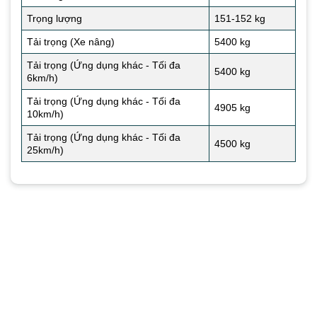
Trọng lượng
151-152 kg
Tải trọng (Xe nâng)
5400 kg
Tải trọng (Ứng dụng khác - Tối đa
5400 kg
6km/h)
Tải trọng (Ứng dụng khác - Tối đa
4905 kg
10km/h)
Tải trọng (Ứng dụng khác - Tối đa
4500 kg
25km/h)