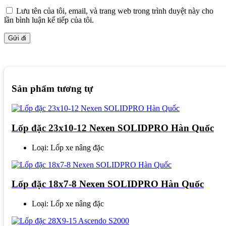
Lưu tên của tôi, email, và trang web trong trình duyệt này cho
lần bình luận kế tiếp của tôi.
Sản phẩm tương tự
Lốp đặc 23x10-12 Nexen SOLIDPRO Hàn Quốc
Loại: Lốp xe nâng đặc
Lốp đặc 18x7-8 Nexen SOLIDPRO Hàn Quốc
Loại: Lốp xe nâng đặc