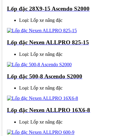
Lốp đặc 28X9-15 Ascendo S2000
Loại: Lốp xe nâng đặc
Lốp đặc Nexen ALLPRO 825-15
Loại: Lốp xe nâng đặc
Lốp đặc 500-8 Ascendo S2000
Loại: Lốp xe nâng đặc
Lốp đặc Nexen ALLPRO 16X6-8
Loại: Lốp xe nâng đặc