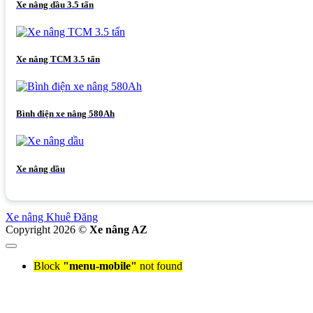
Xe nâng dầu 3.5 tấn
Xe nâng TCM 3.5 tấn
Bình điện xe nâng 580Ah
Xe nâng dầu
Xe nâng Khuê Đăng
Copyright 2026 ©
Xe nâng AZ
Block
"menu-mobile"
not found