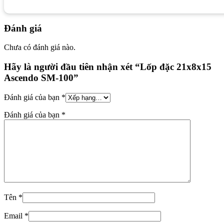
Đánh giá
Chưa có đánh giá nào.
Hãy là người đầu tiên nhận xét “Lốp đặc 21x8x15
Ascendo SM-100”
Đánh giá của bạn
*
Đánh giá của bạn
*
Tên
*
Email
*