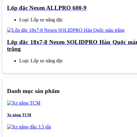
Lốp đặc Nexen ALLPRO 600-9
Loại: Lốp xe nâng đặc
Lốp đặc 18x7-8 Nexen SOLIDPRO Hàn Quốc mà
trắng
Loại: Lốp xe nâng đặc
Danh mục sản phẩm
Xe nâng TCM