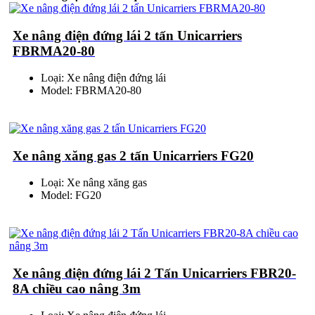
Xe nâng điện đứng lái 2 tấn Unicarriers
FBRMA20-80
Loại: Xe nâng điện đứng lái
Model: FBRMA20-80
Xe nâng xăng gas 2 tấn Unicarriers FG20
Loại: Xe nâng xăng gas
Model: FG20
Xe nâng điện đứng lái 2 Tấn Unicarriers FBR20-
8A chiều cao nâng 3m