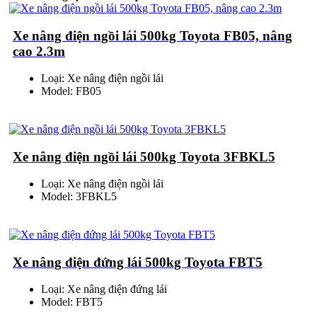
Xe nâng điện ngồi lái 500kg Toyota FB05, nâng
cao 2.3m
Loại: Xe nâng điện ngồi lái
Model: FB05
Xe nâng điện ngồi lái 500kg Toyota 3FBKL5
Loại: Xe nâng điện ngồi lái
Model: 3FBKL5
Xe nâng điện đứng lái 500kg Toyota FBT5
Loại: Xe nâng điện đứng lái
Model: FBT5