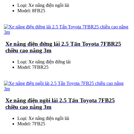
Loại: Xe nâng điện ngồi lái
Model: 8FB25
Xe nâng điện đứng lái 2.5 Tấn Toyota 7FBR25
chiều cao nâng 3m
Loại: Xe nâng điện đứng lái
Model: 7FBR25
Xe nâng điện ngồi lái 2.5 Tấn Toyota 7FB25
chiều cao nâng 3m
Loại: Xe nâng điện ngồi lái
Model: 7FB25