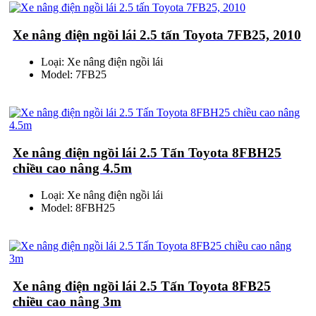
Xe nâng điện ngồi lái 2.5 tấn Toyota 7FB25, 2010
Loại: Xe nâng điện ngồi lái
Model: 7FB25
Xe nâng điện ngồi lái 2.5 Tấn Toyota 8FBH25
chiều cao nâng 4.5m
Loại: Xe nâng điện ngồi lái
Model: 8FBH25
Xe nâng điện ngồi lái 2.5 Tấn Toyota 8FB25
chiều cao nâng 3m