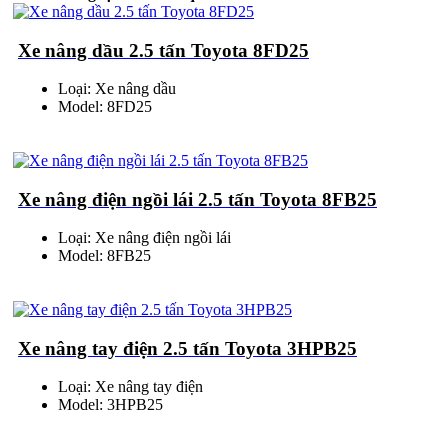
Xe nâng dầu 2.5 tấn Toyota 8FD25
Loại: Xe nâng dầu
Model: 8FD25
Xe nâng điện ngồi lái 2.5 tấn Toyota 8FB25
Loại: Xe nâng điện ngồi lái
Model: 8FB25
Xe nâng tay điện 2.5 tấn Toyota 3HPB25
Loại: Xe nâng tay điện
Model: 3HPB25