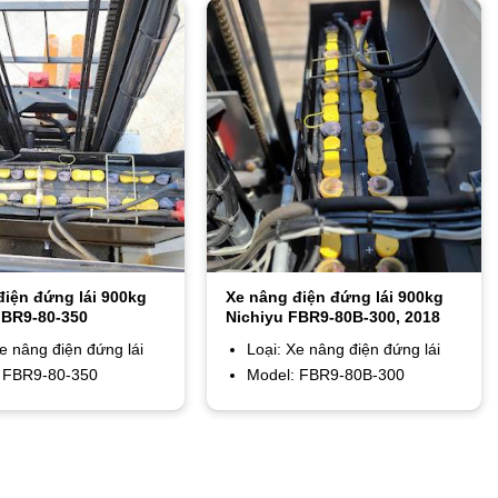
điện đứng lái 900kg
Xe nâng điện đứng lái 900kg
FBR9-80-350
Nichiyu FBR9-80B-300, 2018
Xe nâng điện đứng lái
Loại: Xe nâng điện đứng lái
 FBR9-80-350
Model: FBR9-80B-300