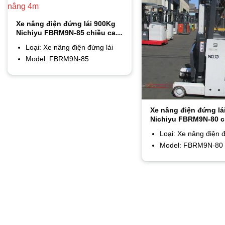
Xe nâng điện đứng lái 900Kg
Nichiyu FBRM9N-85 chiều cao
nâng 4m
Loại: Xe nâng điện đứng lái
Model: FBRM9N-85
Xe nâng điện đứng lá
Nichiyu FBRM9N-80 c
nâng 3m
Loại: Xe nâng điện đ
Model: FBRM9N-80