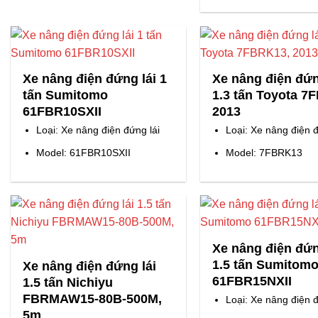
Xe nâng điện đứng lái 1
Xe nâng điện đứn
tấn Sumitomo
1.3 tấn Toyota 7
61FBR10SXII
2013
Loại: Xe nâng điện đứng lái
Loại: Xe nâng điện đ
Model: 61FBR10SXII
Model: 7FBRK13
Xe nâng điện đứn
1.5 tấn Sumitom
Xe nâng điện đứng lái
61FBR15NXII
1.5 tấn Nichiyu
FBRMAW15-80B-500M,
Loại: Xe nâng điện đ
5m