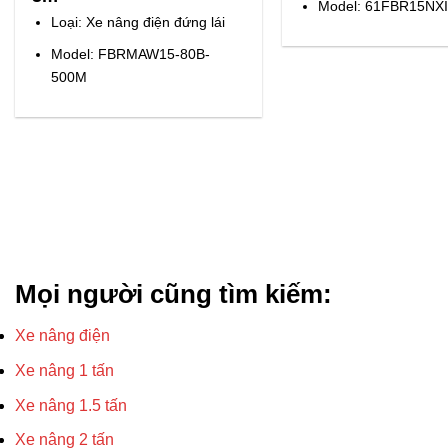
Model: 61FBR15NXI
Loại: Xe nâng điện đứng lái
Model: FBRMAW15-80B-
500M
Mọi người cũng tìm kiếm:
Xe nâng điện
Xe nâng 1 tấn
Xe nâng 1.5 tấn
Xe nâng 2 tấn