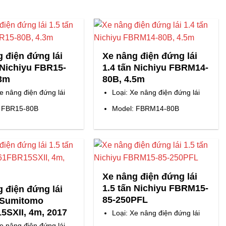
 điện đứng lái
Xe nâng điện đứng lái
 Nichiyu FBR15-
1.4 tấn Nichiyu FBRM14-
.3m
80B, 4.5m
Xe nâng điện đứng lái
Loại: Xe nâng điện đứng lái
: FBR15-80B
Model: FBRM14-80B
Xe nâng điện đứng lái
1.5 tấn Nichiyu FBRM15-
 điện đứng lái
85-250PFL
n Sumitomo
5SXII, 4m, 2017
Loại: Xe nâng điện đứng lái
Xe nâng điện đứng lái