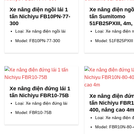
Xe nâng điện ngồi lái 1
Xe nâng điện ngồi
tấn Nichiyu FB10PN-77-
tấn Sumitomo
300
51FB25PXIII, 4m,
Loại: Xe nâng điện ngồi lái
Loại: Xe nâng điện n
Model: FB10PN-77-300
Model: 51FB25PXIII
Xe nâng điện đứng lái 1
tấn Nichiyu FBR10-75B
Xe nâng điện đứn
tấn Nichiyu FBR1
Loại: Xe nâng điện đứng lái
400, nâng cao 4
Model: FBR10-75B
Loại: Xe nâng điện đ
Model: FBR10N-80-