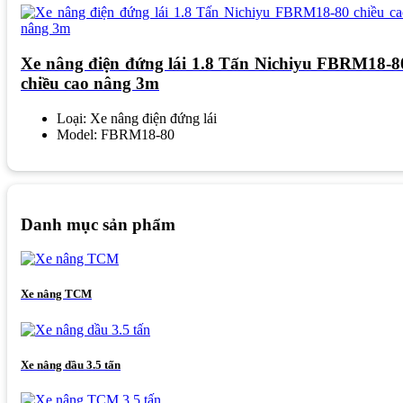
Xe nâng điện đứng lái 1.8 Tấn Nichiyu FBRM18-8
chiều cao nâng 3m
Loại: Xe nâng điện đứng lái
Model: FBRM18-80
Danh mục sản phẩm
Xe nâng TCM
Xe nâng dầu 3.5 tấn