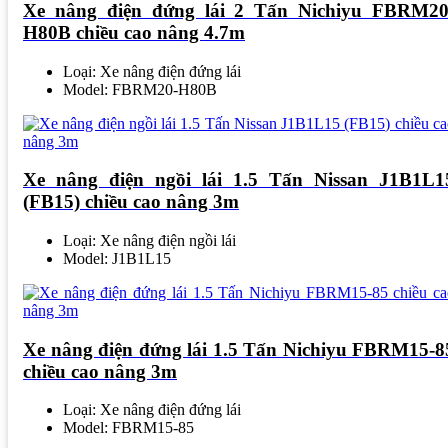
Xe nâng điện đứng lái 2 Tấn Nichiyu FBRM20
H80B chiều cao nâng 4.7m
Loại: Xe nâng điện đứng lái
Model: FBRM20-H80B
Xe nâng điện ngồi lái 1.5 Tấn Nissan J1B1L1
(FB15) chiều cao nâng 3m
Loại: Xe nâng điện ngồi lái
Model: J1B1L15
Xe nâng điện đứng lái 1.5 Tấn Nichiyu FBRM15-8
chiều cao nâng 3m
Loại: Xe nâng điện đứng lái
Model: FBRM15-85