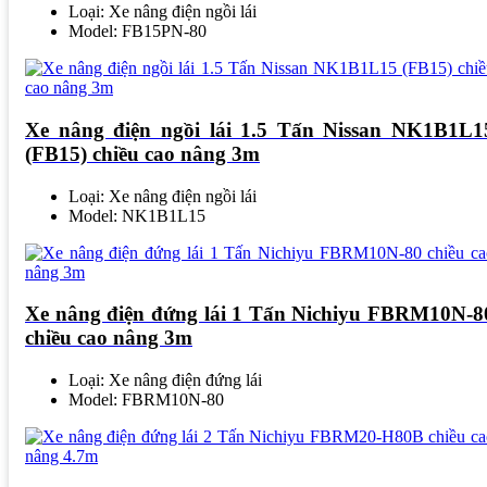
Loại: Xe nâng điện ngồi lái
Model: FB15PN-80
Xe nâng điện ngồi lái 1.5 Tấn Nissan NK1B1L1
(FB15) chiều cao nâng 3m
Loại: Xe nâng điện ngồi lái
Model: NK1B1L15
Xe nâng điện đứng lái 1 Tấn Nichiyu FBRM10N-8
chiều cao nâng 3m
Loại: Xe nâng điện đứng lái
Model: FBRM10N-80