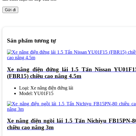
Sản phẩm tương tự
Xe nâng điện đứng lái 1.5 Tấn Nissan YU01F1
(FBR15) chiều cao nâng 4.5m
Loại: Xe nâng điện đứng lái
Model: YU01F15
Xe nâng điện ngồi lái 1.5 Tấn Nichiyu FB15PN-8
chiều cao nâng 3m