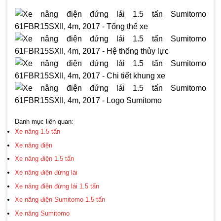
Danh mục liên quan:
Xe nâng 1.5 tấn
Xe nâng điện
Xe nâng điện 1.5 tấn
Xe nâng điện đứng lái
Xe nâng điện đứng lái 1.5 tấn
Xe nâng điện Sumitomo 1.5 tấn
Xe nâng Sumitomo