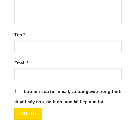
Tên
*
Email
*
Lưu tên của tôi, email, và trang web trong trình
duyệt này cho lần bình luận kế tiếp của tôi.