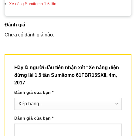
Xe nâng Sumitomo 1.5 tấn
Đánh giá
Chưa có đánh giá nào.
Hãy là người đầu tiên nhận xét “Xe nâng điện
đứng lái 1.5 tấn Sumitomo 61FBR15SXII, 4m,
2017”
Đánh giá của bạn
*
Đánh giá của bạn
*