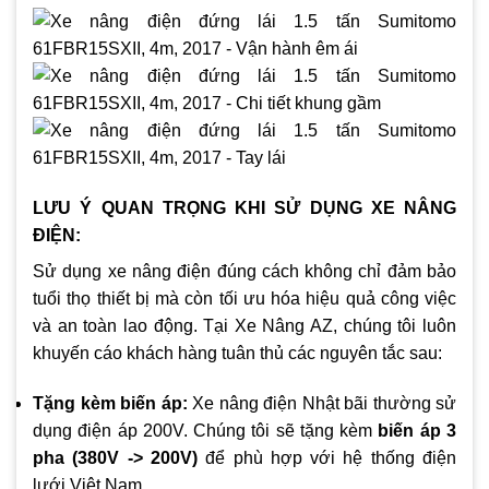
LƯU Ý QUAN TRỌNG KHI SỬ DỤNG XE NÂNG
ĐIỆN:
Sử dụng xe nâng điện đúng cách không chỉ đảm bảo
tuổi thọ thiết bị mà còn tối ưu hóa hiệu quả công việc
và an toàn lao động. Tại Xe Nâng AZ, chúng tôi luôn
khuyến cáo khách hàng tuân thủ các nguyên tắc sau:
Tặng kèm biến áp:
Xe nâng điện Nhật bãi thường sử
dụng điện áp 200V. Chúng tôi sẽ tặng kèm
biến áp 3
pha (380V -> 200V)
để phù hợp với hệ thống điện
lưới Việt Nam.