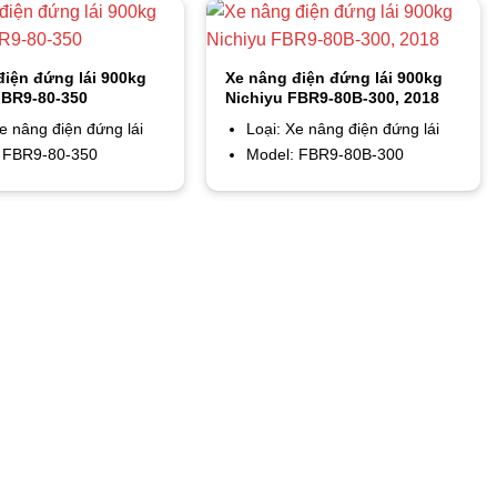
điện đứng lái 900kg
Xe nâng điện đứng lái 900kg
FBR9-80-350
Nichiyu FBR9-80B-300, 2018
Xe nâng điện đứng lái
Loại: Xe nâng điện đứng lái
 FBR9-80-350
Model: FBR9-80B-300