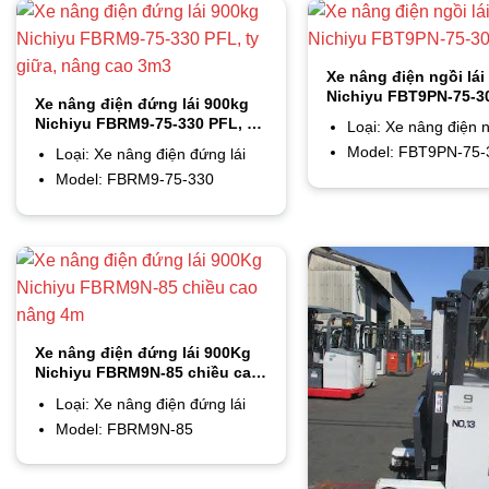
Xe nâng điện ngồi lái
Nichiyu FBT9PN-75-3
Xe nâng điện đứng lái 900kg
Nichiyu FBRM9-75-330 PFL, ty
Loại: Xe nâng điện n
giữa, nâng cao 3m3
Model: FBT9PN-75-
Loại: Xe nâng điện đứng lái
Model: FBRM9-75-330
Xe nâng điện đứng lái 900Kg
Nichiyu FBRM9N-85 chiều cao
nâng 4m
Loại: Xe nâng điện đứng lái
Model: FBRM9N-85