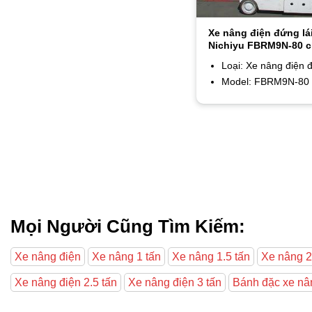
Xe nâng điện đứng lá
Nichiyu FBRM9N-80 c
nâng 3m
Loại: Xe nâng điện đ
Model: FBRM9N-80
Mọi Người Cũng Tìm Kiếm:
Xe nâng điện
Xe nâng 1 tấn
Xe nâng 1.5 tấn
Xe nâng 2
Xe nâng điện 2.5 tấn
Xe nâng điện 3 tấn
Bánh đặc xe nâ