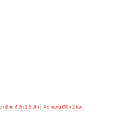
e nâng điện 1.5 tấn
Xe nâng điện 2 tấn