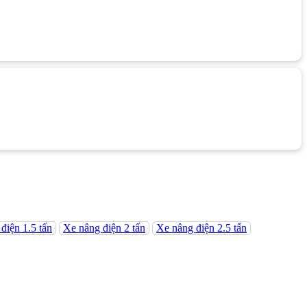
điện 1.5 tấn
Xe nâng điện 2 tấn
Xe nâng điện 2.5 tấn