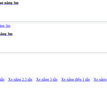
cao nâng 3m
 nâng 3m
tấn
Xe nâng 2.5 tấn
Xe nâng 3 tấn
Xe nâng điện 1 tấn
Xe nâng 