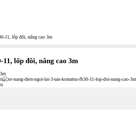
0-11, lốp đôi, nâng cao 3m
-11, lốp đôi, nâng cao 3m