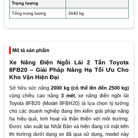
Trọng lượng
Tổng trọng lượng
3440 kg
Mô tả sản phẩm
Xe Nâng Điện Ngồi Lái 2 Tấn Toyota
8FB20 – Giải Pháp Nâng Hạ Tối Ưu Cho
Kho Vận Hiện Đại
Sở hữu sức nâng
2000 kg (có thể lên đến 2500 kg)
cùng chiều cao nâng
3 mét
, xe nâng điện ngồi lái
Toyota 8FB20 (Model 8FBH20) là lựa chọn lý tưởng
cho các doanh nghiệp đang tìm kiếm giải pháp nâng
hạ hiệu quả, linh hoạt và thân thiện với môi trường.
Được sản xuất tại Nhật Bản và hiện đang có mặt trên
thị trường dưới dạng xe đã qua sử dụng, model này