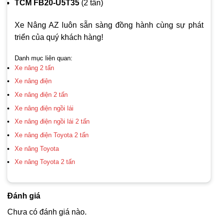
TCM FB20-U5T35
(2 tấn)
Xe Nâng AZ luôn sẵn sàng đồng hành cùng sự phát
triển của quý khách hàng!
Danh mục liên quan:
Xe nâng 2 tấn
Xe nâng điện
Xe nâng điện 2 tấn
Xe nâng điện ngồi lái
Xe nâng điện ngồi lái 2 tấn
Xe nâng điện Toyota 2 tấn
Xe nâng Toyota
Xe nâng Toyota 2 tấn
Đánh giá
Chưa có đánh giá nào.