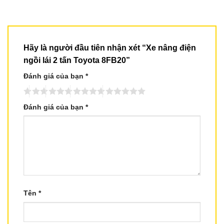
Hãy là người đầu tiên nhận xét “Xe nâng điện
ngồi lái 2 tấn Toyota 8FB20”
Đánh giá của bạn
*
Đánh giá của bạn
*
Tên
*