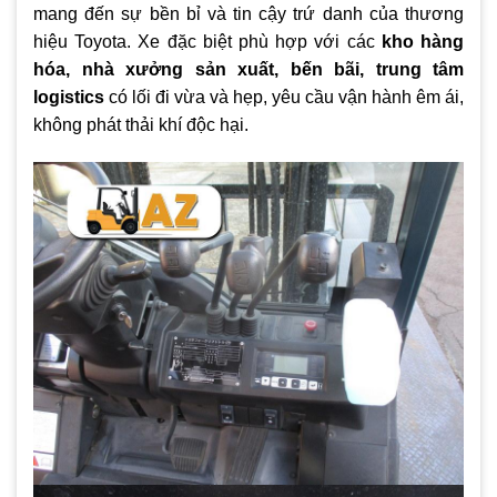
mang đến sự bền bỉ và tin cậy trứ danh của thương
hiệu Toyota. Xe đặc biệt phù hợp với các
kho hàng
hóa, nhà xưởng sản xuất, bến bãi, trung tâm
logistics
có lối đi vừa và hẹp, yêu cầu vận hành êm ái,
không phát thải khí độc hại.