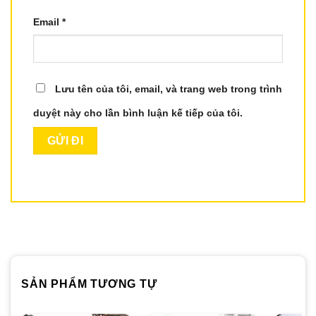
Email
*
Lưu tên của tôi, email, và trang web trong trình
duyệt này cho lần bình luận kế tiếp của tôi.
SẢN PHẨM TƯƠNG TỰ