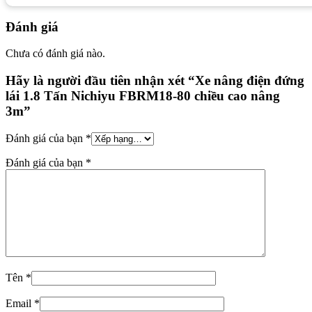
Đánh giá
Chưa có đánh giá nào.
Hãy là người đầu tiên nhận xét “Xe nâng điện đứng
lái 1.8 Tấn Nichiyu FBRM18-80 chiều cao nâng
3m”
Đánh giá của bạn
*
Đánh giá của bạn
*
Tên
*
Email
*