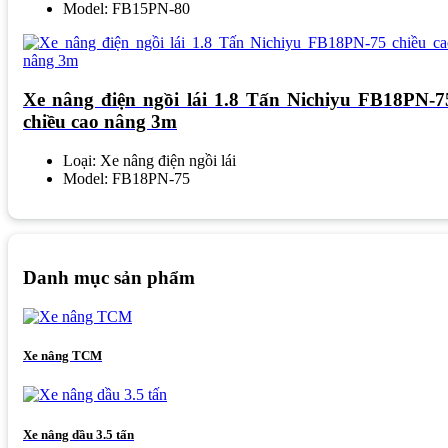
Model: FB15PN-80
Xe nâng điện ngồi lái 1.8 Tấn Nichiyu FB18PN-7
chiều cao nâng 3m
Loại: Xe nâng điện ngồi lái
Model: FB18PN-75
Danh mục sản phẩm
Xe nâng TCM
Xe nâng dầu 3.5 tấn