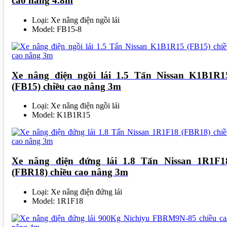
cao nâng 4.8m
Loại: Xe nâng điện ngồi lái
Model: FB15-8
Xe nâng điện ngồi lái 1.5 Tấn Nissan K1B1R1
(FB15) chiều cao nâng 3m
Loại: Xe nâng điện ngồi lái
Model: K1B1R15
Xe nâng điện đứng lái 1.8 Tấn Nissan 1R1F1
(FBR18) chiều cao nâng 3m
Loại: Xe nâng điện đứng lái
Model: 1R1F18