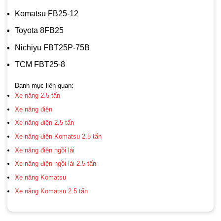
Komatsu FB25-12
Toyota 8FB25
Nichiyu FBT25P-75B
TCM FBT25-8
Danh mục liên quan:
Xe nâng 2.5 tấn
Xe nâng điện
Xe nâng điện 2.5 tấn
Xe nâng điện Komatsu 2.5 tấn
Xe nâng điện ngồi lái
Xe nâng điện ngồi lái 2.5 tấn
Xe nâng Komatsu
Xe nâng Komatsu 2.5 tấn