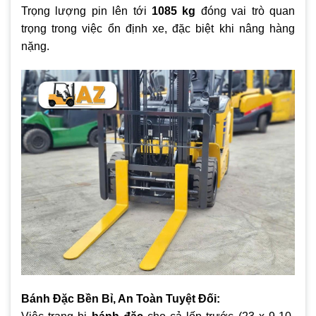
Trọng lượng pin lên tới
1085 kg
đóng vai trò quan
trọng trong việc ổn định xe, đặc biệt khi nâng hàng
nặng.
Bánh Đặc Bền Bỉ, An Toàn Tuyệt Đối: