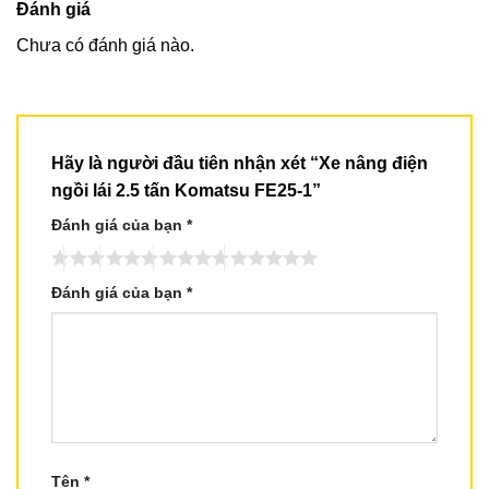
Đánh giá
Chưa có đánh giá nào.
Hãy là người đầu tiên nhận xét “Xe nâng điện
ngồi lái 2.5 tấn Komatsu FE25-1”
Đánh giá của bạn
*
Đánh giá của bạn
*
Tên
*