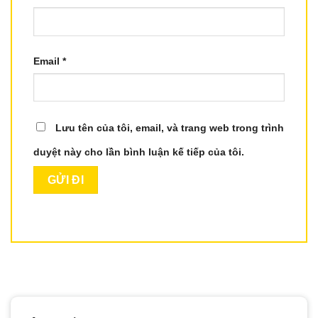
Email
*
Lưu tên của tôi, email, và trang web trong trình
duyệt này cho lần bình luận kế tiếp của tôi.