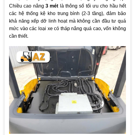
Chiều cao nâng
3 mét
là thông số tối ưu cho hầu hết
các hệ thống kệ kho trung bình (2-3 tầng), đảm bảo
khả năng xếp dỡ linh hoạt mà không cần đầu tư quá
mức vào các loại xe có tháp nâng quá cao, vốn không
cần thiết.