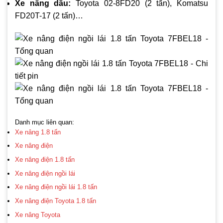
Xe nâng dầu:
Toyota 02-8FD20 (2 tấn), Komatsu
FD20T-17 (2 tấn)…
Danh mục liên quan:
Xe nâng 1.8 tấn
Xe nâng điện
Xe nâng điện 1.8 tấn
Xe nâng điện ngồi lái
Xe nâng điện ngồi lái 1.8 tấn
Xe nâng điện Toyota 1.8 tấn
Xe nâng Toyota