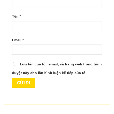
Tên
*
Email
*
Lưu tên của tôi, email, và trang web trong trình
duyệt này cho lần bình luận kế tiếp của tôi.