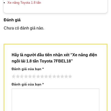
Xe nâng Toyota 1.8 tấn
Đánh giá
Chưa có đánh giá nào.
Hãy là người đầu tiên nhận xét “Xe nâng điện
ngồi lái 1.8 tấn Toyota 7FBEL18”
Đánh giá của bạn
*
Đánh giá của bạn
*