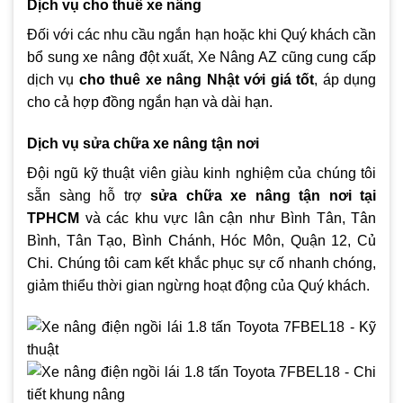
Dịch vụ cho thuê xe nâng
Đối với các nhu cầu ngắn hạn hoặc khi Quý khách cần
bổ sung xe nâng đột xuất, Xe Nâng AZ cũng cung cấp
dịch vụ
cho thuê xe nâng Nhật với giá tốt
, áp dụng
cho cả hợp đồng ngắn hạn và dài hạn.
Dịch vụ sửa chữa xe nâng tận nơi
Đội ngũ kỹ thuật viên giàu kinh nghiệm của chúng tôi
sẵn sàng hỗ trợ
sửa chữa xe nâng tận nơi tại
TPHCM
và các khu vực lân cận như Bình Tân, Tân
Bình, Tân Tạo, Bình Chánh, Hóc Môn, Quận 12, Củ
Chi. Chúng tôi cam kết khắc phục sự cố nhanh chóng,
giảm thiểu thời gian ngừng hoạt động của Quý khách.