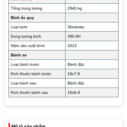
Tổng trọng lượng
2940 kg
Bình ắc quy
Loại bình
Shinkobe
Dung lượng bình
390 AH
Năm sản xuất bình
2013
Bánh xe
Loại bánh trước
Bánh đặc
Kích thước bánh trước
18x7-8
Loại bánh sau
Bánh đặc
Kích thước bánh sau
16x6-8
Mô tả sản phẩm